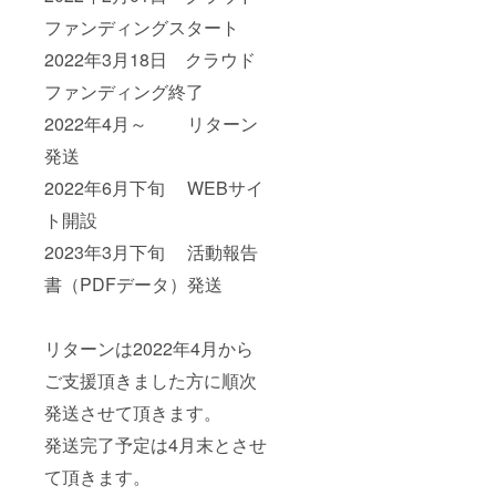
ファンディングスタート
2022年3月18日 クラウド
ファンディング終了
2022年4月～ リターン
発送
2022年6月下旬 WEBサイ
ト開設
2023年3月下旬 活動報告
書（PDFデータ）発送
リターンは2022年4月から
ご支援頂きました方に順次
発送させて頂きます。
発送完了予定は4月末とさせ
て頂きます。