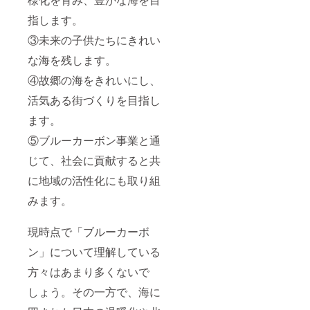
指します。
③未来の子供たちにきれい
な海を残します。
④故郷の海をきれいにし、
活気ある街づくりを目指し
ます。
⑤ブルーカーボン事業と通
じて、社会に貢献すると共
に地域の活性化にも取り組
みます。
現時点で「ブルーカーボ
ン」について理解している
方々はあまり多くないで
しょう。その一方で、海に