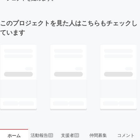
このプロジェクトを見た人はこちらもチェックし
ています
活動報告
支援者
仲間募集
コメント
ホーム
15
59