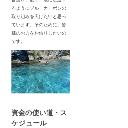
るようにブルーカーボンの
取り組みを広げたいと思っ
ています。そのために、皆
様のお力をお借りしたいの
です。
資金の使い道・ス
ケジュール