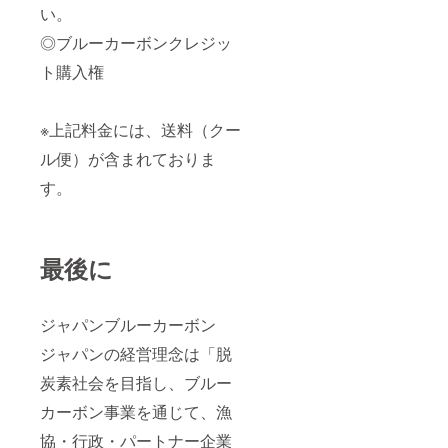
い。
◎ブルーカーボンクレジッ
ト購入権
※上記料金には、送料（クー
ル便）が含まれておりま
す。
最後に
ジャパンブルーカーボン
ジャパンの経営理念は「脱
炭素社会を目指し、ブルー
カーボン事業を通じて、漁
協・行政・パートナー企業