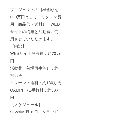
プロジェクトの目標金額を
300万円として、リターン費
用（商品代・送料）、WEB
サイトの構築と活動費に使
用させていただきます。
【内訳】
WEBサイト開設費：約70万
円
活動費（藻場再生等）：約
70万円
リターン・送料：約130万円
CAMPFIRE手数料：約30万
円
【スケジュール】
2022年2月01日 クラウド