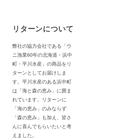
リターンについて
弊社の協力会社である「ウ
ニ漁業60年の北海道・浜中
町・平川水産」の商品をリ
ターンとしてお届けしま
す。平川水産のある浜中町
は「海と森の恵み」に囲ま
れています。リターンに
「海の恵み」のみならず
「森の恵み」も加え、皆さ
んに喜んでもらいたいと考
えました。