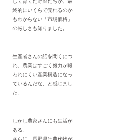
して育てた野菜たちが、最
終的にいくらで売れるのか
もわからない「市場価格」
の厳しさも知りました。
生産者さんの話を聞くにつ
れ、農業はすごく努力が報
われにくい産業構造になっ
ているんだな、と感じまし
た。
しかし農家さんにも生活が
ある。
さらに、長野県は農作物が