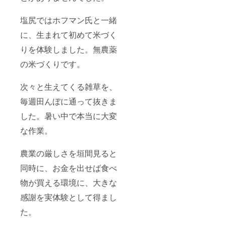
塩尻ではホフマン氏と一緒
に、生まれて初めて米づく
りを体験しました。無農薬
の米づくりです。
次々と生えてくる雑草を、
毎週田んぼに通って抜きま
した。暑い中で本当に大変
な作業。
農業の厳しさを垣間見ると
同時に、お金を出せば食べ
物が買える環境に、大きな
感謝を実体験として得まし
た。