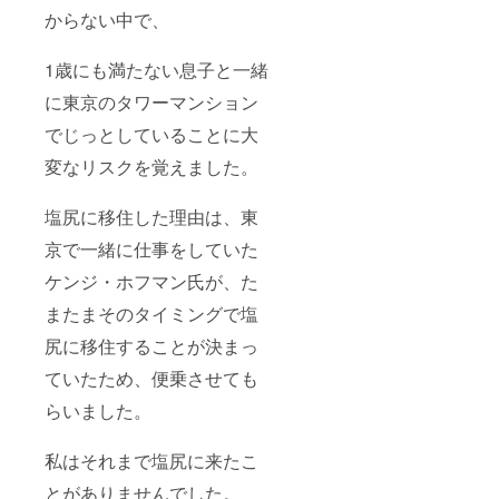
からない中で、
1歳にも満たない息子と一緒
に東京のタワーマンション
でじっとしていることに大
変なリスクを覚えました。
塩尻に移住した理由は、東
京で一緒に仕事をしていた
ケンジ・ホフマン氏が、た
またまそのタイミングで塩
尻に移住することが決まっ
ていたため、便乗させても
らいました。
私はそれまで塩尻に来たこ
とがありませんでした。