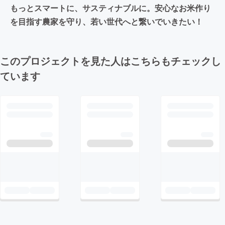
もっとスマートに、サスティナブルに。安心なお米作り
を目指す農家を守り、若い世代へと繋いでいきたい！
このプロジェクトを見た人はこちらもチェックし
ています