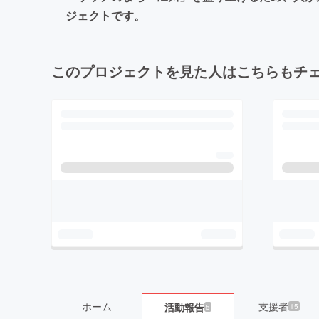
ジェクトです。
このプロジェクトを見た人はこちらもチ
ホーム
支援者
活動報告
15
5