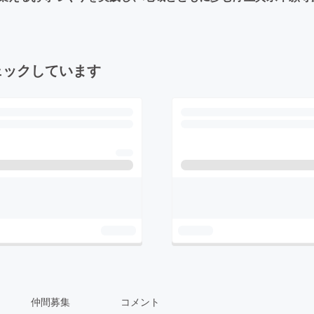
ェックしています
仲間募集
コメント