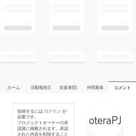
ホーム
活動報告
支援者
仲間募集
コメント
5
15
投稿するには
ログイン
が
必要です。
プロジェクトオーナーの承
認後に掲載されます。承認
された内容を削除すること