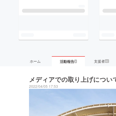
ホーム
支援者
活動報告
82
8
メディアでの取り上げについ
2022/04/05 17:53