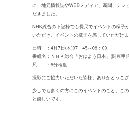
に、地元情報誌やWEBメディア、新聞、テレ
だきました。
NHK総合の下記枠でも長尺でイベントの様子
いただき、イベントの様子を感じていただけま
日時 ：4月7日(木)07：45～08：00
番組名：ＮＨＫ総合「おはよう日本」(関東甲信
尺 ：5分程度
撮影にご協力いただいた皆様、ありがとうござ
少しでも多くの方にこのイベントのこと、この
と嬉しいです。