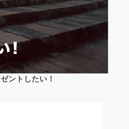
レゼントしたい！