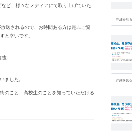
ビなど、様々なメディアにて取り上げていた
詳細を見
が放送されるので、お時間ある方は是非ご覧
すと幸いです。
越)
いました。
詳細を見
街のこと、高校生のことを知っていただける