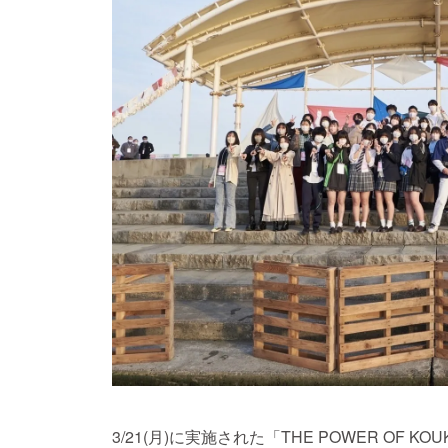
3/21(月)に実施された「THE POWER OF 