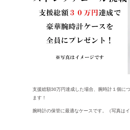
支援総額30万円達成した場合、腕時計１個に
ます！
腕時計の保管に最適なケースです。（写真はイ