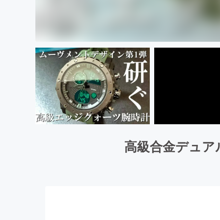
高級合金デュア