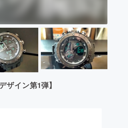
デザイン第1弾】