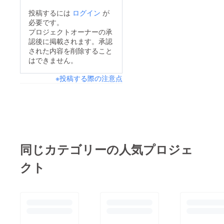
投稿するには
ログイン
が
必要です。
プロジェクトオーナーの承
認後に掲載されます。承認
された内容を削除すること
はできません。
※投稿する際の注意点
同じカテゴリーの人気プロジェ
クト