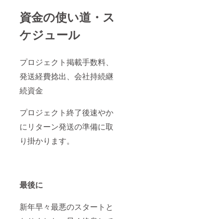
資金の使い道・ス
ケジュール
プロジェクト掲載手数料、
発送経費捻出、会社持続継
続資金
プロジェクト終了後速やか
にリターン発送の準備に取
り掛かります。
最後に
新年早々最悪のスタートと