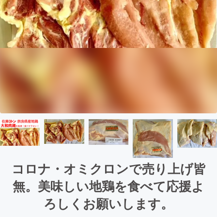
コロナ・オミクロンで売り上げ皆
無。美味しい地鶏を食べて応援よ
ろしくお願いします。