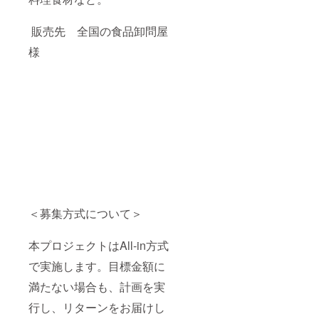
販売先 全国の食品卸問屋
様
＜募集方式について＞
本プロジェクトはAll-in方式
で実施します。目標金額に
満たない場合も、計画を実
行し、リターンをお届けし