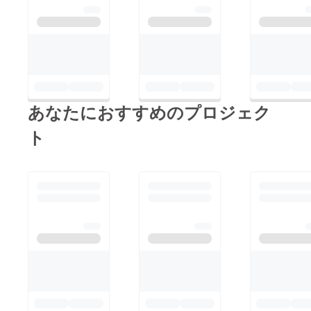
あなたにおすすめのプロジェク
ト