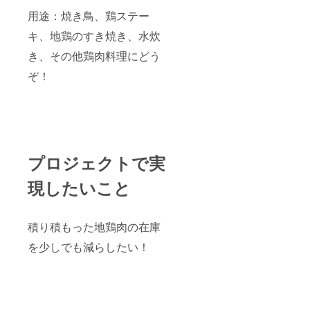
用途：焼き鳥、鶏ステー
キ、地鶏のすき焼き、水炊
き、その他鶏肉料理にどう
ぞ！
プロジェクトで実
現したいこと
積り積もった地鶏肉の在庫
を少しでも減らしたい！