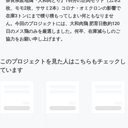
奈良県産地鶏『大和肉どり』1羽分の正肉セット（ムネ2
枚、モモ2枚、ササミ2本）コロナ・オミクロンの影響で
在庫3トンにまで積り積もってしまい何ともなりませ
ん。今回のプロジェクトには、大和肉鶏 肥育日数約120
日のメス鶏のみを厳選しました。何卒、在庫減らしのご
協力をお願い申し上げます。
このプロジェクトを見た人はこちらもチェックし
ています