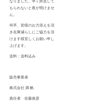
なりました。早く終息して
もらわないと夜が明けませ
ん。
何卒、皆様のお力添えを頂
き在庫減らしにご協力を頂
けます様宜しくお願い申し
上げます。
送料：送料込み
販売事業者
株式会社 満 帆
責任者 佐藤俊彦