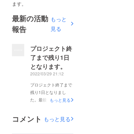
ます。
最新の活動
もっと
報告
見る
プロジェクト終
了まで残り1日
となります。
2022/03/29 21:12
プロジェクト終了まで
残り1日となりまし
た。最後の一押しを何
もっと見る
卒宜しくお願い申し上
げます。
コメント
もっと見る