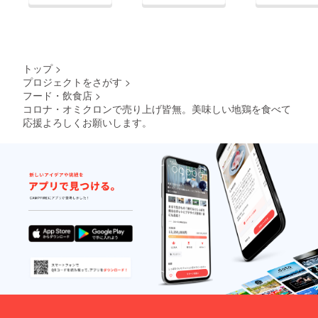
トップ
>
プロジェクトをさがす
>
フード・飲食店
>
コロナ・オミクロンで売り上げ皆無。美味しい地鶏を食べて
応援よろしくお願いします。