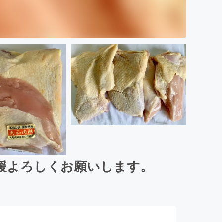
援よろしくお願いします。