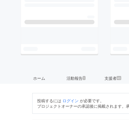
ホーム
活動報告
支援者
1
40
投稿するには
ログイン
が必要です。
プロジェクトオーナーの承認後に掲載されます。