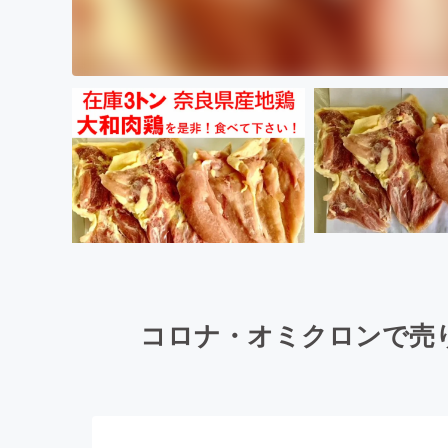
コロナ・オミクロンで売