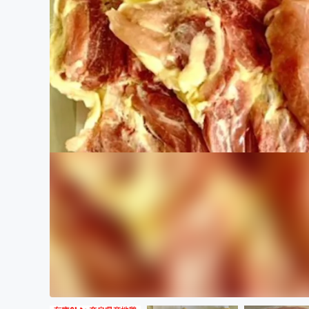
まちづくり・地域活性化