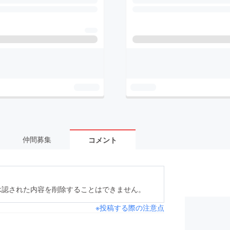
仲間募集
コメント
承認された内容を削除することはできません。
※投稿する際の注意点