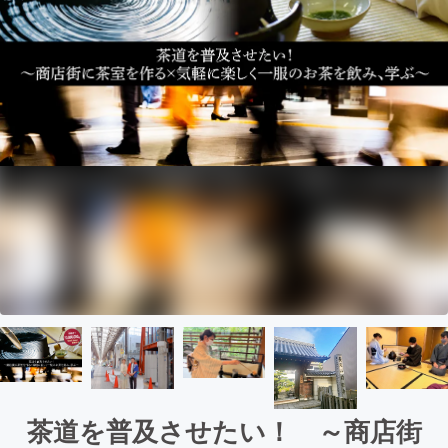
茶道を普及させたい！ ～商店街