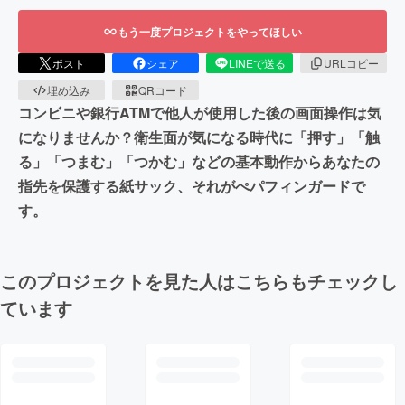
もう一度プロジェクトをやってほしい
ポスト
シェア
LINEで送る
URLコピー
埋め込み
QRコード
コンビニや銀行ATMで他人が使用した後の画面操作は気
になりませんか？衛生面が気になる時代に「押す」「触
る」「つまむ」「つかむ」などの基本動作からあなたの
指先を保護する紙サック、それがぺパフィンガードで
す。
このプロジェクトを見た人はこちらもチェックし
ています