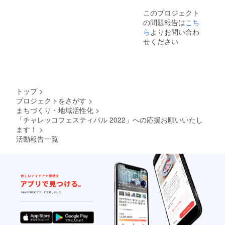
このプロジェクト
の問題報告は
こち
ら
よりお問い合わ
せください
トップ
>
プロジェクトをさがす
>
まちづくり・地域活性化
>
「チャレッコフェスティバル 2022」への応援お願いいたし
ます！
>
活動報告一覧