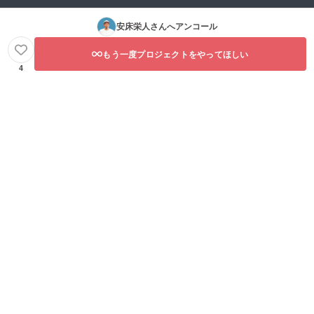
安床栄人
さんへアンコール
もう一度プロジェクトをやってほしい
4