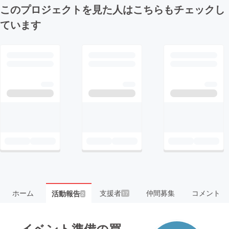
このプロジェクトを見た人はこちらもチェックし
ています
ホーム
支援者
仲間募集
コメント
活動報告
17
2
イベント準備の買