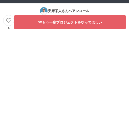
安床栄人
さんへアンコール
もう一度プロジェクトをやってほしい
4