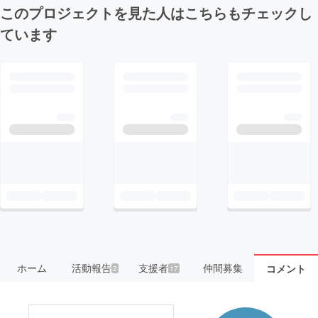
このプロジェクトを見た人はこちらもチェックし
ています
ホーム
活動報告
支援者
仲間募集
コメント
2
17