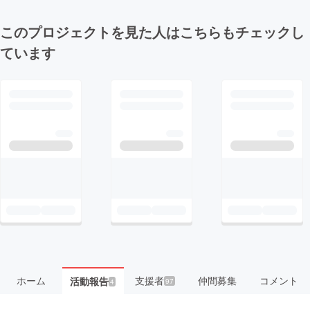
このプロジェクトを見た人はこちらもチェックし
ています
ホーム
支援者
仲間募集
コメント
活動報告
97
4