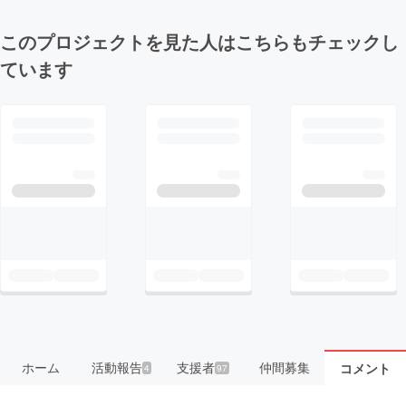
このプロジェクトを見た人はこちらもチェックし
ています
ホーム
活動報告
支援者
仲間募集
コメント
4
97