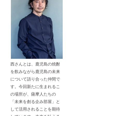
西さんとは、鹿児島の焼酎
を飲みながら鹿児島の未来
について語り合った仲間で
す。今回新たに生まれるこ
の場所が、薩摩人たちの
「未来を創る企み部屋」と
して活用されることを期待