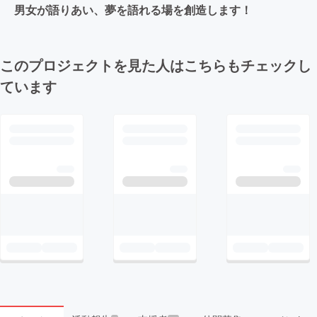
男女が語りあい、夢を語れる場を創造します！
このプロジェクトを見た人はこちらもチェックし
ています