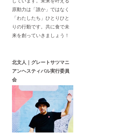
しています。未来を叶える
原動力は「誰か」ではなく
「わたしたち」ひとりひと
りの行動です。共に食で未
来を創っていきましょう！
北文人｜グレートサツマニ
アンヘスティバル実行委員
会