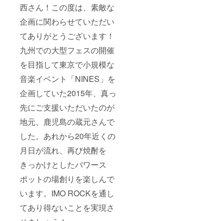
西さん！この度は、素敵な
企画に関わらせていただい
てありがとうございます！
九州での大型フェスの開催
を目指して東京で小規模な
音楽イベント「NINES」を
企画していた2015年、真っ
先にご支援いただいたのが
地元、鹿児島の蔵元さんで
した。あれから20年近くの
月日が流れ、再び焼酎を
きっかけとしたパワース
ポットの場創りを楽しんで
います。IMO ROCKを通し
てあり得ないことを実現さ