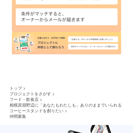
トップ
>
プロジェクトをさがす
>
フード・飲食店
>
相模原淵野辺に「あなたもわたしも」ありのままでいられる
コーヒースタンドを創りたい
>
仲間募集