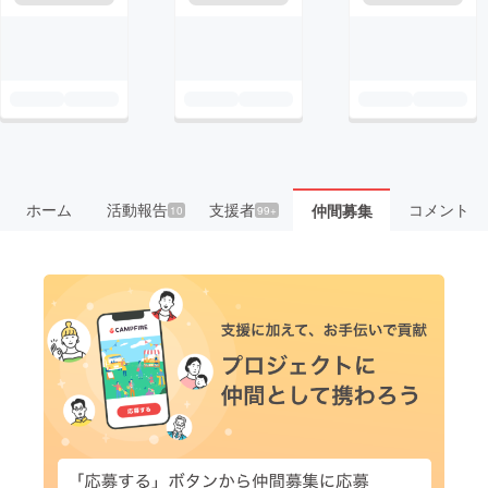
ホーム
活動報告
支援者
コメント
仲間募集
10
99+