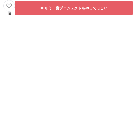
もう一度プロジェクトをやってほしい
16