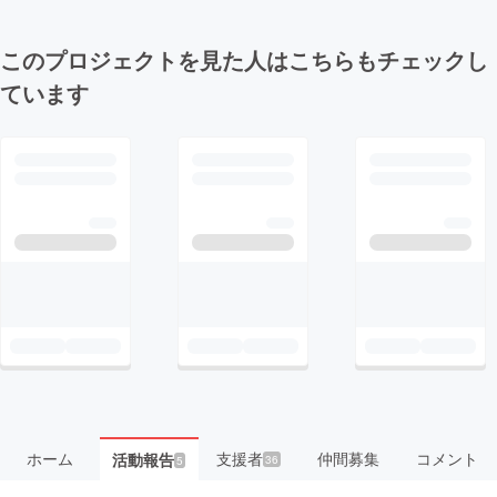
このプロジェクトを見た人はこちらもチェックし
ています
ホーム
支援者
仲間募集
コメント
活動報告
36
5