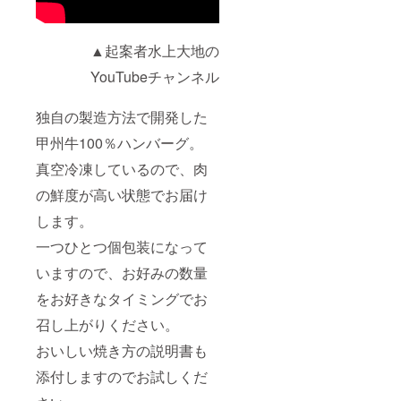
▲起案者水上大地の
YouTubeチャンネル
独自の製造方法で開発した
甲州牛100％ハンバーグ。
真空冷凍しているので、肉
の鮮度が高い状態でお届け
します。
一つひとつ個包装になって
いますので、お好みの数量
をお好きなタイミングでお
召し上がりください。
おいしい焼き方の説明書も
添付しますのでお試しくだ