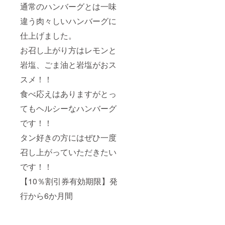
通常のハンバーグとは一味
違う肉々しいハンバーグに
仕上げました。
お召し上がり方はレモンと
岩塩、ごま油と岩塩がおス
スメ！！
食べ応えはありますがとっ
てもヘルシーなハンバーグ
です！！
タン好きの方にはぜひ一度
召し上がっていただきたい
です！！
【10％割引券有効期限】発
行から6か月間