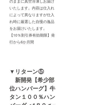
のままに真空冷凍しお届け
いたします。内容は仕入れ
によって異なりますが仕入
れ時に厳選した自慢の逸品
をお届けいたします。
【10％割引券有効期限】発
行から6か月間
▼リターン⑤
新開発【希少部
位ハンバーグ】
牛
タン１００％ハン