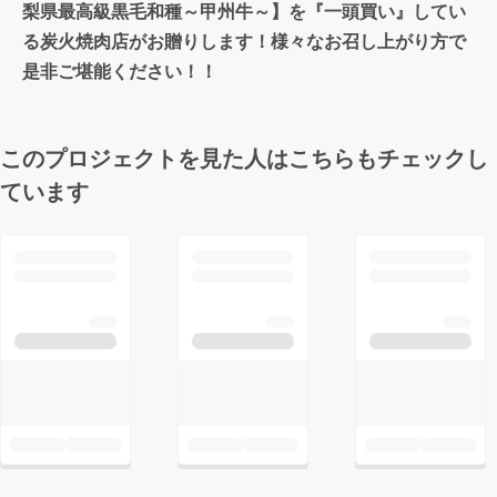
梨県最高級黒毛和種～甲州牛～】を『一頭買い』してい
る炭火焼肉店がお贈りします！様々なお召し上がり方で
是非ご堪能ください！！
このプロジェクトを見た人はこちらもチェックし
ています