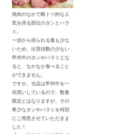
焼肉のなかで断トツ的な人
気を誇る部位のタンとハラ
ミ。
一頭から得られる量も少な
いため、出荷頭数の少ない
甲州牛のタンやハラミとな
ると、なかなか食べること
ができません。
ですが、当店は甲州牛を一
頭買いしているので、数量
限定とはなりますが、その
希少なタンやハラミを特別
にご用意させていただきま
した！