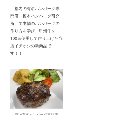
都内の有名ハンバーグ専
門店「榎本ハンバーグ研究
所」で本物のハンバーグの
作り方を学び、甲州牛を
100％使用して作り上げた当
店イチオシの新商品で
す！！
都内有名ハンバーグ専門店