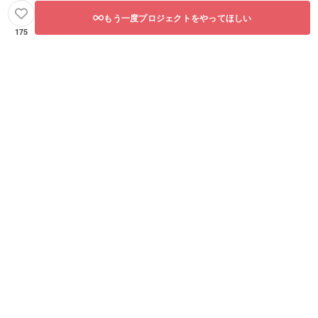
もう一度プロジェクトをやってほしい
175