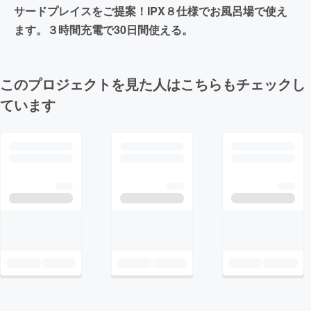
サードプレイスをご提案！IPX８仕様でお風呂場で使え
ます。３時間充電で30日間使える。
このプロジェクトを見た人はこちらもチェックし
ています