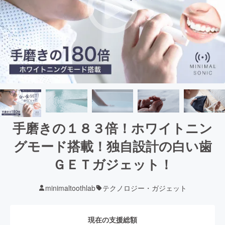
手磨きの１８３倍！ホワイトニン
グモード搭載！独自設計の白い歯
ＧＥＴガジェット！
minimaltoothlab
テクノロジー・ガジェット
現在の支援総額