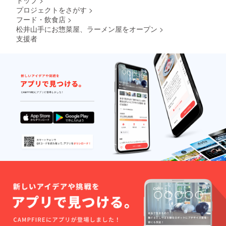
トップ
>
プロジェクトをさがす
>
フード・飲食店
>
松井山手にお惣菜屋、ラーメン屋をオープン
>
支援者