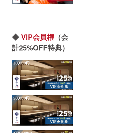
◆
VIP会員権
（会
計25%OFF特典）