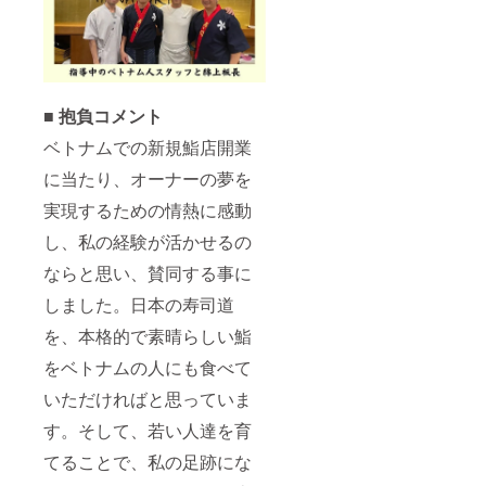
■ 抱負コメント
ベトナムでの新規鮨店開業
に当たり、オーナーの夢を
実現するための情熱に感動
し、私の経験が活かせるの
ならと思い、賛同する事に
しました。日本の寿司道
を、本格的で素晴らしい鮨
をベトナムの人にも食べて
いただければと思っていま
す。そして、若い人達を育
てることで、私の足跡にな