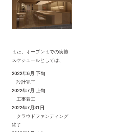
また、オープンまでの実施
スケジュールとしては、
2022年6月 下旬
設計完了
2022年7月 上旬
工事着工
2022年7月31日
クラウドファンディング
終了