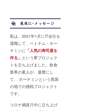
私は、2021年1月にIT会社を
退職して、ベトナム・ホー
チミンに
「人気の寿司屋を
作る」
という夢プロジェク
トを立ち上げました。飲食
業界の素人が、還暦にし
て、 ホーチミンという異国
の地での挑戦プロジェクト
です。
コロナ禍真只中に立ち上げ