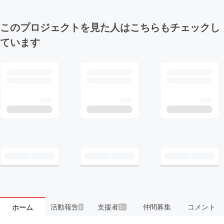
このプロジェクトを見た人はこちらもチェックし
ています
活動報告
支援者
仲間募集
コメント
ホーム
6
51