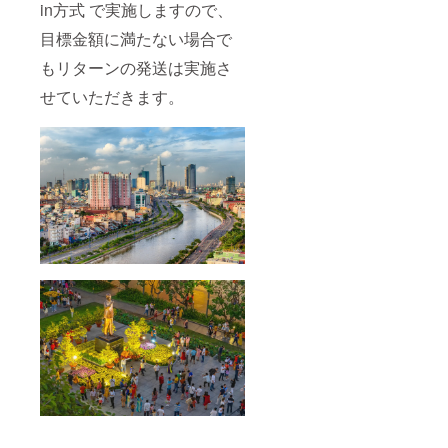
in方式 で実施しますので、
目標金額に満たない場合で
もリターンの発送は実施さ
せていただきます。