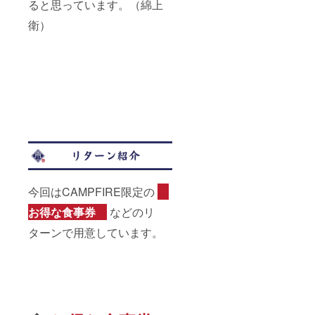
ると思っています。（綿上
衛）
今回はCAMPFIRE限定の
お得な食事券
などのリ
ターンで用意しています。