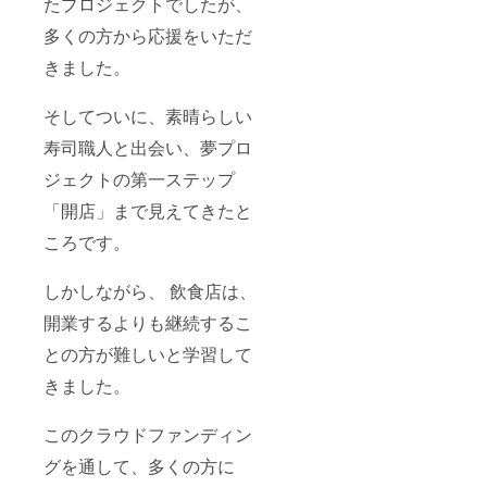
たプロジェクトでしたが、
多くの方から応援をいただ
きました。
そしてついに、素晴らしい
寿司職人と出会い、夢プロ
ジェクトの第一ステップ
「開店」まで見えてきたと
ころです。
しかしながら、 飲食店は、
開業するよりも継続するこ
との方が難しいと学習して
きました。
このクラウドファンディン
グを通して、多くの方に