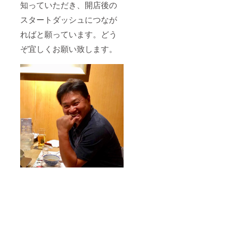
知っていただき、開店後の
スタートダッシュにつなが
ればと願っています。どう
ぞ宜しくお願い致します。