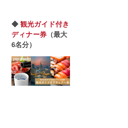
◆
観光ガイド付き
ディナー券
（最大
6名分）