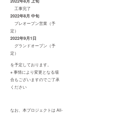
2022年8月 上旬
工事完了
2022年8月 中旬
プレオープン営業（予
定）
2022年9月1日
グランドオープン（予
定）
を予定しております。
※ 事情により変更となる場
合もございますのでご了承
ください
なお、本プロジェクトは All-