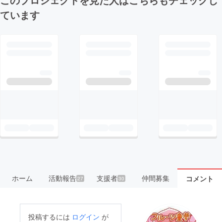
ています
ホーム
活動報告
支援者
仲間募集
コメント
27
30
投稿するには
ログイン
が