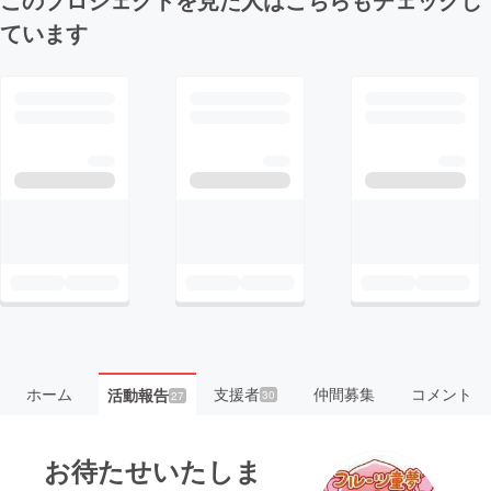
ています
ホーム
支援者
仲間募集
コメント
活動報告
30
27
お待たせいたしま