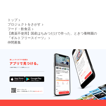
トップ
>
プロジェクトをさがす
>
フード・飲食店
>
【農薬不使用】国産はちみつだけで作った、ときつ養蜂園の
『ギルトフリースイーツ』
>
仲間募集