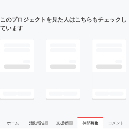
このプロジェクトを見た人はこちらもチェックし
ています
ホーム
活動報告
支援者
コメント
仲間募集
2
63