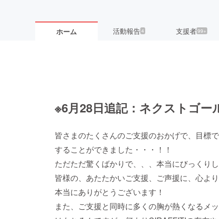
活動報告
支援者
ホーム
4
99+
※6月28日追記：ネクストゴー
皆さまのたくさんのご支援のおかげで、目標で
することができました・・・！！
ただただ驚くばかりで、、、本当にびっくりし
皆様の、あたたかいご支援、ご声援に、心より
本当にありがとうございます！
また、ご支援と同時に多くの胸が熱くなるメッ