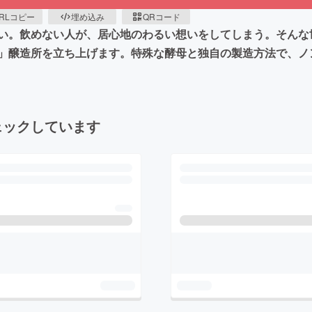
RLコピー
埋め込み
QRコード
い。飲めない人が、居心地のわるい想いをしてしまう。そんな
」醸造所を立ち上げます。特殊な酵母と独自の製造方法で、ノ
ェックしています