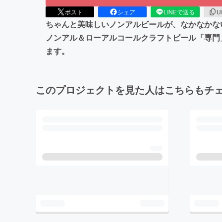
ポスト
シェア
LINEで送る
U
ちゃんと美味しいノンアルビールが、なかなかな
ノンアル＆ローアルコールクラフトビール「専門
ます。
このプロジェクトを見た人はこちらもチ