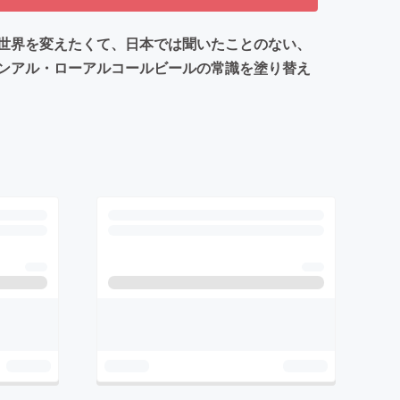
世界を変えたくて、日本では聞いたことのない、
ンアル・ローアルコールビールの常識を塗り替え