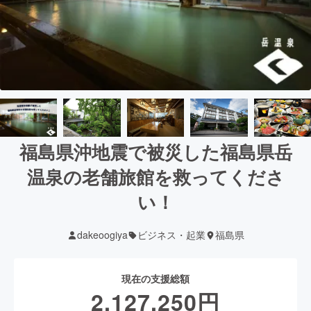
福島県沖地震で被災した福島県岳
温泉の老舗旅館を救ってくださ
い！
dakeoogiya
ビジネス・起業
福島県
現在の支援総額
2,127,250
円