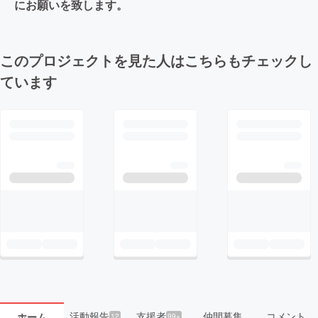
にお願いを致します。
このプロジェクトを見た人はこちらもチェックし
ています
活動報告
支援者
仲間募集
コメント
ホーム
12
99+