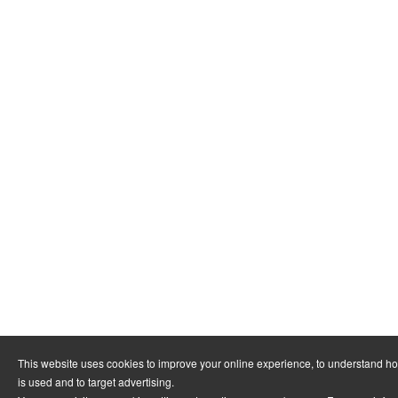
This website uses cookies to improve your online experience, to understand h
is used and to target advertising.