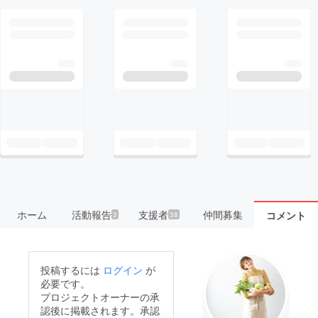
ホーム
活動報告
支援者
仲間募集
コメント
3
38
投稿するには
ログイン
が
必要です。
プロジェクトオーナーの承
認後に掲載されます。承認