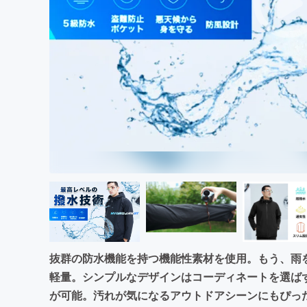
まちづくり・地域活性化
抜群の防水機能を持つ機能性素材を使用。もう、雨
軽量。シンプルなデザインはコーディネートを選ば
が可能。汚れが気になるアウトドアシーンにもぴっ