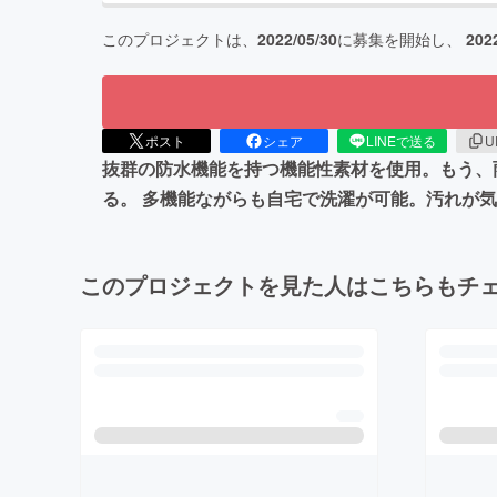
このプロジェクトは、
2022/05/30
に募集を開始し、
202
ポスト
シェア
LINEで送る
U
抜群の防水機能を持つ機能性素材を使用。もう、
る。 多機能ながらも自宅で洗濯が可能。汚れが
このプロジェクトを見た人はこちらもチ