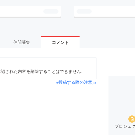
仲間募集
コメント
承認された内容を削除することはできません。
※投稿する際の注意点
プロジェク