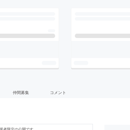
仲間募集
コメント
援者限定の公開です。