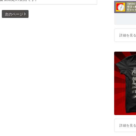
次のページ
詳細を見
詳細を見