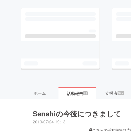
ホーム
支援者
活動報告
99+
13
Senshiの今後につきまして
2019/07/24 19:13
こちらの活動報告は支