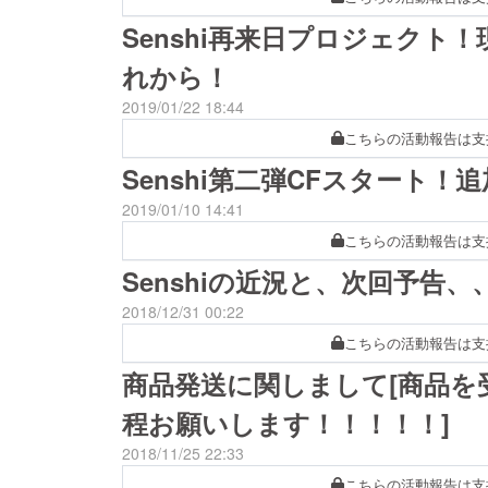
Senshi再来日プロジェクト
れから！
2019/01/22 18:44
こちらの活動報告は支
Senshi第二弾CFスタート
2019/01/10 14:41
こちらの活動報告は支
Senshiの近況と、次回予告
2018/12/31 00:22
こちらの活動報告は支
商品発送に関しまして[商品を
程お願いします！！！！！]
2018/11/25 22:33
こちらの活動報告は支