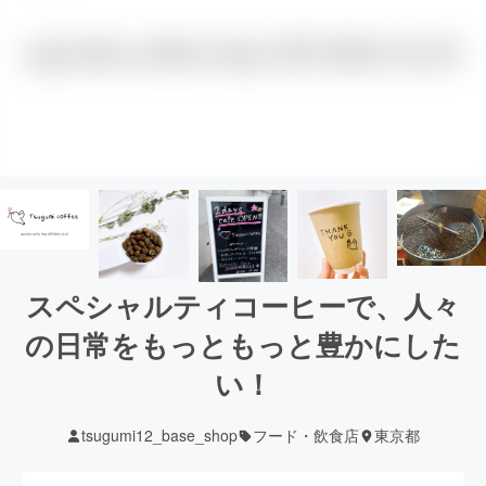
スペシャルティコーヒーで、人々
の日常をもっともっと豊かにした
い！
tsugumi12_base_shop
フード・飲食店
東京都