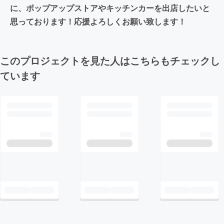
に、ポップアップストアやキッチンカーを出店したいと
思っております！応援よろしくお願い致します！
このプロジェクトを見た人はこちらもチェックし
ています