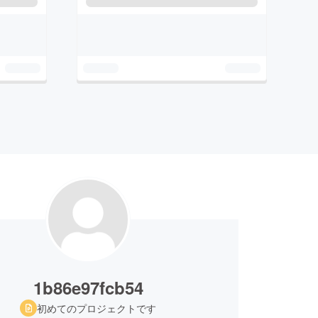
1b86e97fcb54
初めてのプロジェクトです