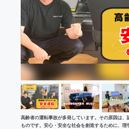
まちづくり・地域活性化
高齢者の運転事故が多発しています。その原因は、
ものです。安心・安全な社会を創造するために、理