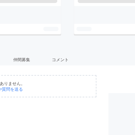
仲間募集
コメント
ありません。
や質問を送る