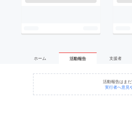
ホーム
支援者
活動報告
活動報告はまだ
実行者へ意見