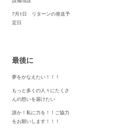
設備増設
7月1日 リターンの発送予
定日
最後に
夢をかなえたい！！！
もっと多くの人々にたくさ
んの想いを届けたい
誰か！私に力を！！ご協力
をお願いします！！！