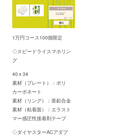
1万円コース100個限定
◇スピードライスマホリン
グ
40 x 34
素材（プレート）：ポリ
カーボネート
素材（リング）：亜鉛合金
素材（粘着面）：エラスト
マー感圧性接着剤テープ
◇ダイヤスターACアダプ