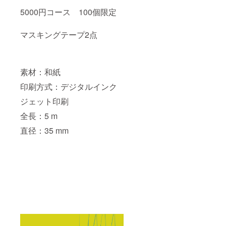
5000円コース 100個限定
マスキングテープ2点
素材：和紙
印刷方式：デジタルインク
ジェット印刷
全長：5 m
直径：35 mm