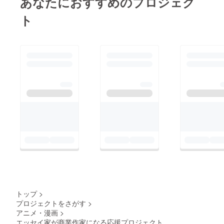
あなたにおすすめのプロジェク
ト
トップ
>
プロジェクトをさがす
>
アニメ・漫画
>
エッセイ家が商業作家になる応援プロジェクト