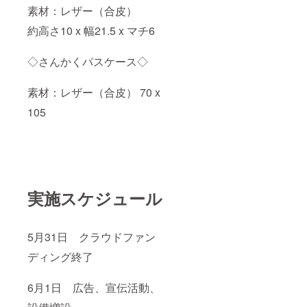
素材：レザー（合皮）
約高さ10 x 幅21.5 x マチ6
◇さんかくパスケース◇
素材：レザー（合皮） 70 x
105
実施スケジュール
5月31日 クラウドファン
ディング終了
6月1日 広告、宣伝活動、