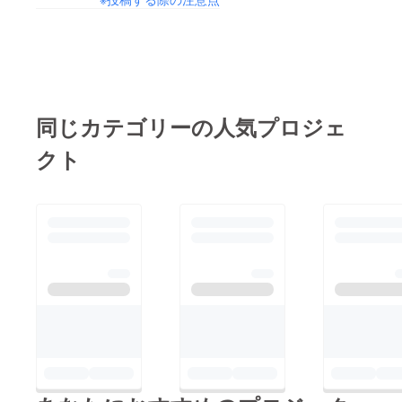
同じカテゴリーの人気プロジェ
クト