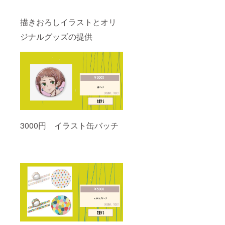
描きおろしイラストとオリ
ジナルグッズの提供
3000円 イラスト缶バッチ