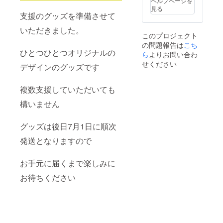
ヘルプページを
見る
支援のグッズを準備させて
いただきました。
このプロジェクト
の問題報告は
こち
ひとつひとつオリジナルの
ら
よりお問い合わ
せください
デザインのグッズです
複数支援していただいても
構いません
グッズは後日7月1日に順次
発送となりますので
お手元に届くまで楽しみに
お待ちください