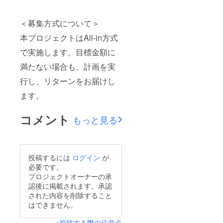
＜募集方式について＞
本プロジェクトはAll-in方式
で実施します。目標金額に
満たない場合も、計画を実
行し、リターンをお届けし
ます。
コメント
もっと見る
投稿するには
ログイン
が
必要です。
プロジェクトオーナーの承
認後に掲載されます。承認
された内容を削除すること
はできません。
※投稿する際の注意点