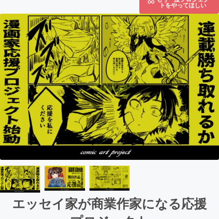
トをやってほしい
エッセイ家が商業作家になる応援