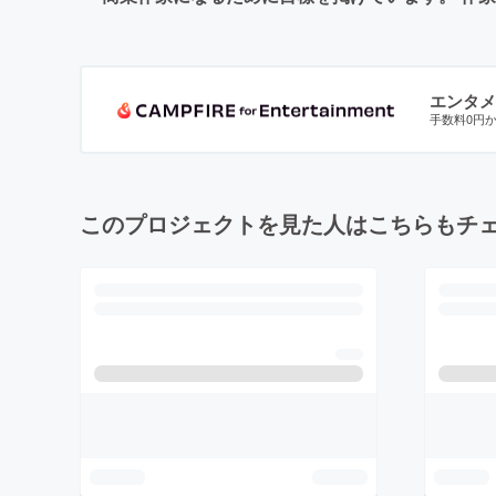
エンタメ
手数料0円
このプロジェクトを見た人はこちらもチ