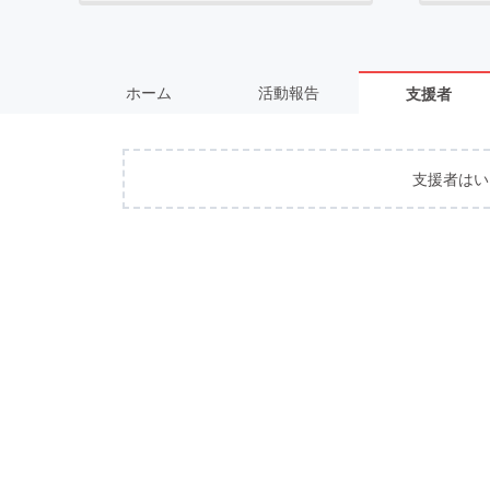
ホーム
活動報告
支援者
支援者はい