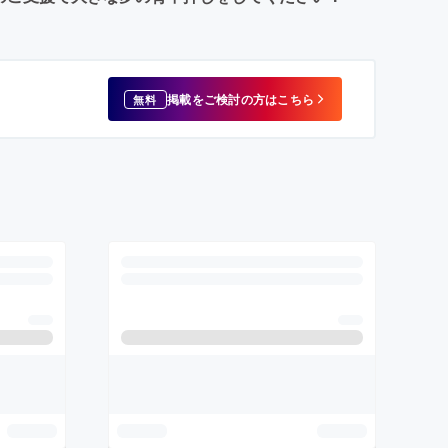
掲載をご検討の方はこちら
無料