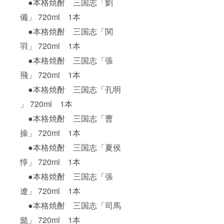
●本格焼酎 三国志「劉
備」 720ml 1本
●本格焼酎 三国志「関
羽」 720ml 1本
●本格焼酎 三国志「張
飛」 720ml 1本
●本格焼酎 三国志「孔明
」 720ml 1本
●本格焼酎 三国志「曹
操」 720ml 1本
●本格焼酎 三国志「夏侯
惇」 720ml 1本
●本格焼酎 三国志「張
遼」 720ml 1本
●本格焼酎 三国志「司馬
懿」 720ml 1本