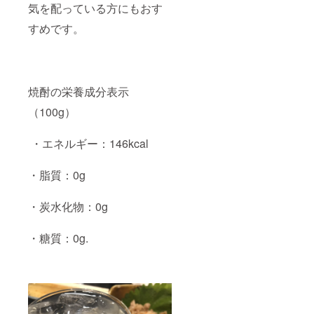
気を配っている方にもおす
すめです。
焼酎の栄養成分表示
（100g）
・エネルギー：146kcal
・脂質：0g
・炭水化物：0g
・糖質：0g.