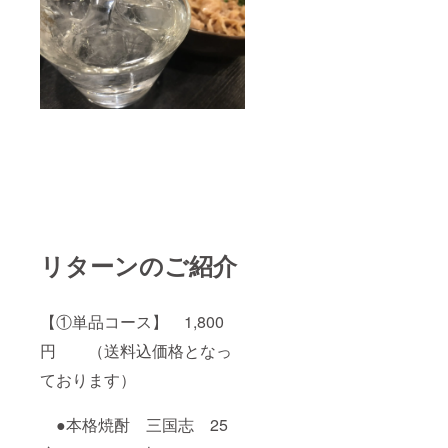
リターンのご紹介
【①単品コース】 1,800
円 （送料込価格となっ
ております）
●本格焼酎 三国志 25