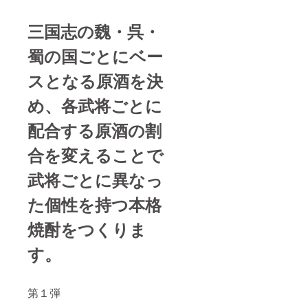
三国志の魏・呉・
蜀の国ごとにベー
スとなる原酒を決
め、各武将ごとに
配合する原酒の割
合を変えることで
武将ごとに異なっ
た個性を持つ本格
焼酎をつくりま
す。
第１弾