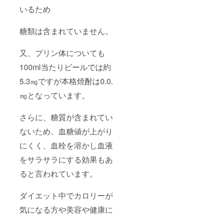
いるため
糖類は含まれていません。
又、プリン体についても
100ml当たりビールでは約
5.3㎎ですが本格焼酎は0.0.
㎎となっています。
さらに、糖質が含まれてい
ないため、血糖値が上がり
にくく、血栓を溶かし血液
をサラサラにする効果もあ
ると言われています。
ダイエット中でカロリーが
気になる方や美容や健康に