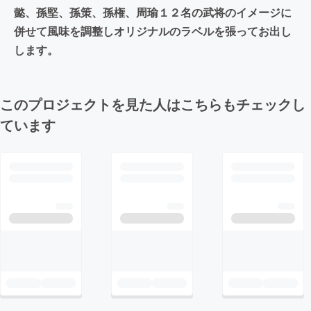
懿、孫堅、孫策、孫権、周瑜１２名の武将のイメージに
併せて風味を調整しオリジナルのラベルを張ってお出し
します。
このプロジェクトを見た人はこちらもチェックし
ています