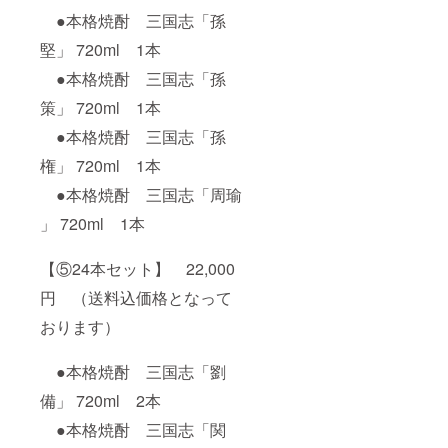
●本格焼酎 三国志「孫
堅」 720ml 1本
●本格焼酎 三国志「孫
策」 720ml 1本
●本格焼酎 三国志「孫
権」 720ml 1本
●本格焼酎 三国志「周瑜
」 720ml 1本
【⑤24本セット】 22,000
円 （送料込価格となって
おります）
●本格焼酎 三国志「劉
備」 720ml 2本
●本格焼酎 三国志「関