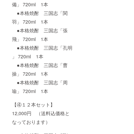
備」 720ml 1本
●本格焼酎 三国志「関
羽」 720ml 1本
●本格焼酎 三国志「張
飛」 720ml 1本
●本格焼酎 三国志「孔明
」 720ml 1本
●本格焼酎 三国志「曹
操」 720ml 1本
●本格焼酎 三国志「周
瑜」 720ml 1本
【④１２本セット】
12,000円 （送料込価格と
なっております）