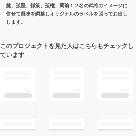
懿、孫堅、孫策、孫権、周瑜１２名の武将のイメージに
併せて風味を調整しオリジナルのラベルを張ってお出し
します。
このプロジェクトを見た人はこちらもチェックし
ています