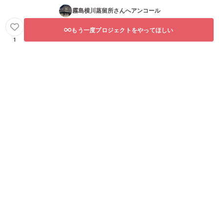
霧島横川蒸留所
さんへアンコール
もう一度プロジェクトをやってほしい
1