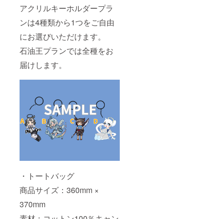
アクリルキーホルダープラ
ンは4種類から1つをご自由
にお選びいただけます。
石油王プランでは全種をお
届けします。
・トートバッグ
商品サイズ：360mm ×
370mm
素材：コットン100％キャン