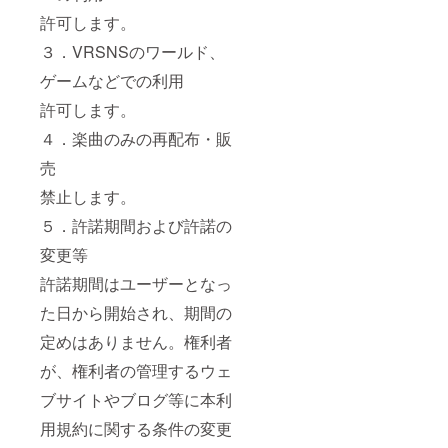
許可します。
３．VRSNSのワールド、
ゲームなどでの利用
許可します。
４．楽曲のみの再配布・販
売
禁止します。
５．許諾期間および許諾の
変更等
許諾期間はユーザーとなっ
た日から開始され、期間の
定めはありません。権利者
が、権利者の管理するウェ
ブサイトやブログ等に本利
用規約に関する条件の変更