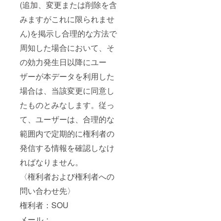
(追加、変更または削除を含
みますがこれに限られませ
ん)を掲示し合理的な方法で
周知した場合において、そ
の効力発生日以降にユー
ザーが本データを利用した
場合は、当該変更に同意し
たものとみなします。従っ
て、ユーザーは、合理的な
範囲内で定期的に権利者の
発信する情報を確認しなけ
ればなりません。
〈権利者および権利者への
問い合わせ先〉
権利者：SOU
メール：