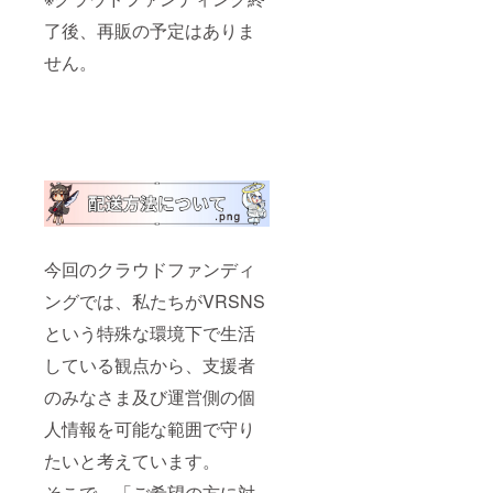
了後、再販の予定はありま
せん。
今回のクラウドファンディ
ングでは、私たちがVRSNS
という特殊な環境下で生活
している観点から、支援者
のみなさま及び運営側の個
人情報を可能な範囲で守り
たいと考えています。
そこで、「ご希望の方に対