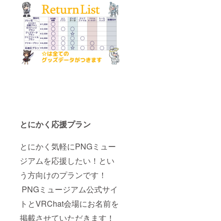
とにかく応援プラン
とにかく気軽にPNGミュー
ジアムを応援したい！とい
う方向けのプランです！
PNGミュージアム公式サイ
トとVRChat会場にお名前を
掲載させていただきます！