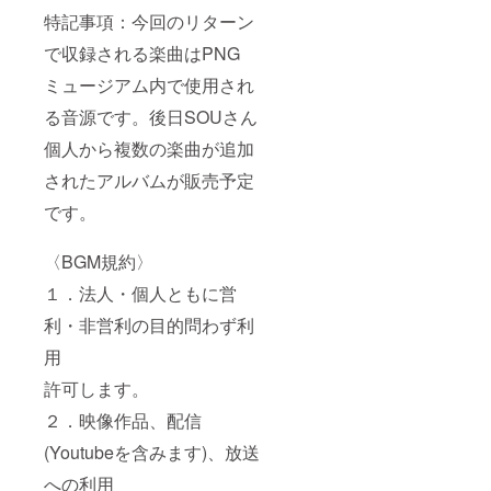
特記事項：今回のリターン
で収録される楽曲はPNG
ミュージアム内で使用され
る音源です。後日SOUさん
個人から複数の楽曲が追加
されたアルバムが販売予定
です。
〈BGM規約〉
１．法人・個人ともに営
利・非営利の目的問わず利
用
許可します。
２．映像作品、配信
(Youtubeを含みます)、放送
への利用