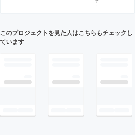
す
！
このプロジェクトを見た人はこちらもチェックし
ています