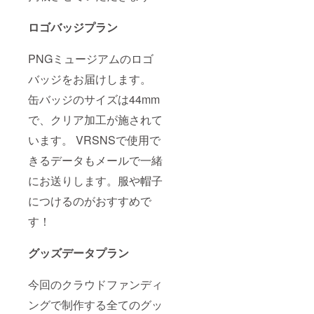
ロゴバッジプラン
PNGミュージアムのロゴ
バッジをお届けします。
缶バッジのサイズは44mm
で、クリア加工が施されて
います。 VRSNSで使用で
きるデータもメールで一緒
にお送りします。服や帽子
につけるのがおすすめで
す！
グッズデータプラン
今回のクラウドファンディ
ングで制作する全てのグッ