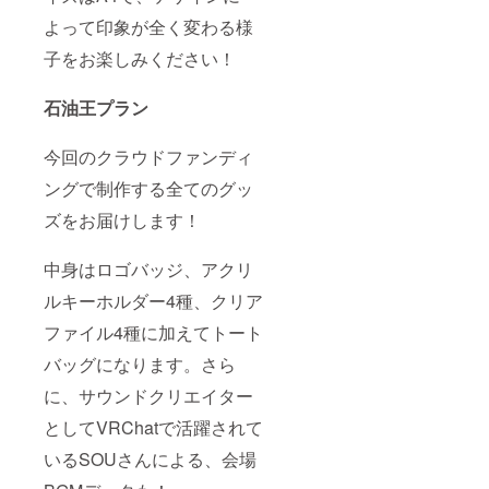
よって印象が全く変わる様
子をお楽しみください！
石油王プラン
今回のクラウドファンディ
ングで制作する全てのグッ
ズをお届けします！
中身はロゴバッジ、アクリ
ルキーホルダー4種、クリア
ファイル4種に加えてトート
バッグになります。さら
に、サウンドクリエイター
としてVRChatで活躍されて
いるSOUさんによる、会場