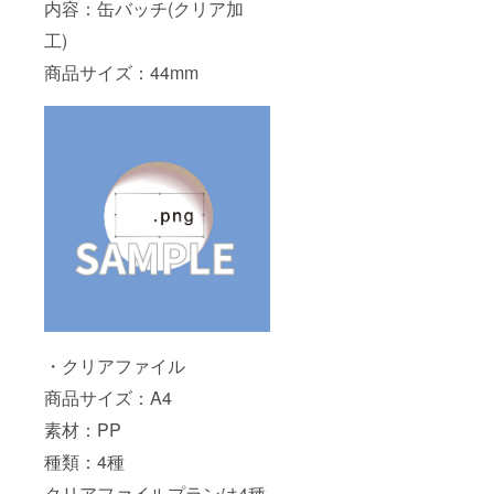
内容：缶バッチ(クリア加
工)
商品サイズ：44mm
・クリアファイル
商品サイズ：A4
素材：PP
種類：4種
クリアファイルプランは4種