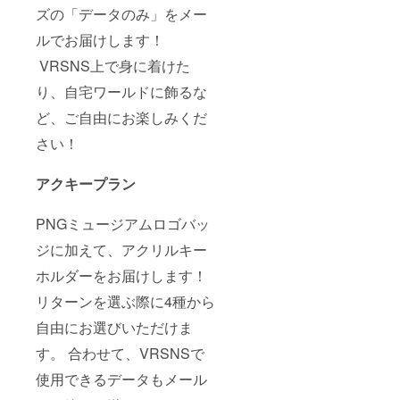
ズの「データのみ」をメー
ルでお届けします！
VRSNS上で身に着けた
り、自宅ワールドに飾るな
ど、ご自由にお楽しみくだ
さい！
アクキープラン
PNGミュージアムロゴバッ
ジに加えて、アクリルキー
ホルダーをお届けします！
リターンを選ぶ際に4種から
自由にお選びいただけま
す。 合わせて、VRSNSで
使用できるデータもメール