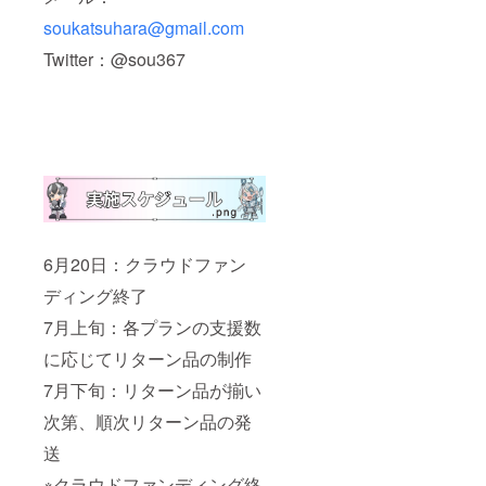
soukatsuhara@gmail.com
Twitter：@sou367
6月20日：クラウドファン
ディング終了
7月上旬：各プランの支援数
に応じてリターン品の制作
7月下旬：リターン品が揃い
次第、順次リターン品の発
送
※クラウドファンディング終