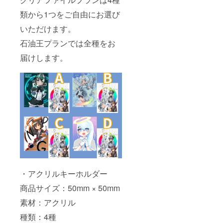
類から1つをご自由にお選び
いただけます。
石油王プランでは全種をお
届けします。
・アクリルキーホルダー
商品サイズ：50mm × 50mm
素材：アクリル
種類：4種