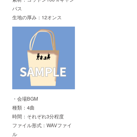
バス
生地の厚み：12オンス
・会場BGM
種類：4曲
時間：それぞれ3分程度
ファイル形式：WAVファイ
ル