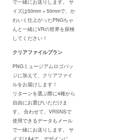
で一緒にお送りします。 サ
イズは50mm × 50mmで、か
わいく仕上がったPNGちゃ
んと一緒にVRの世界を探検
してください！
クリアファイルプラン
PNGミュージアムロゴバッ
ジに加えて、クリアファイ
ルをお届けします！
リターンを選ぶ際に4種から
自由にお選びいただけま
す。 合わせて、VRSNSで
使用できるデータもメール
で一緒にお送りします。 サ
イズはA4で、デザインに