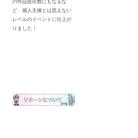
の作品提出数にもなるな
ど、個人主催とは思えない
レベルのイベントに仕上が
りました！