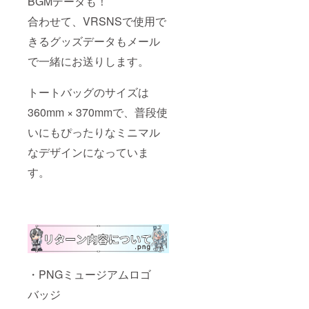
BGMデータも！
合わせて、VRSNSで使用で
きるグッズデータもメール
で一緒にお送りします。
トートバッグのサイズは
360mm × 370mmで、普段使
いにもぴったりなミニマル
なデザインになっていま
す。
・PNGミュージアムロゴ
バッジ