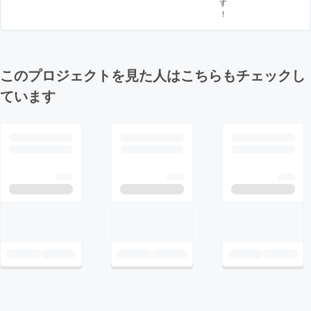
す
！
このプロジェクトを見た人はこちらもチェックし
ています