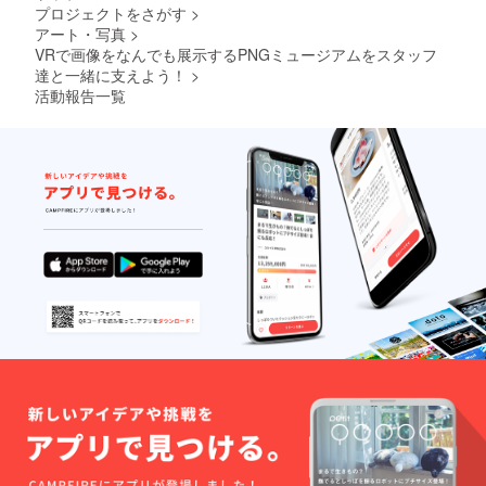
プロジェクトをさがす
>
アート・写真
>
VRで画像をなんでも展示するPNGミュージアムをスタッフ
達と一緒に支えよう！
>
活動報告一覧