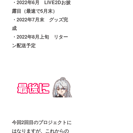
・2022年6月 LIVE2Dお披
露目（最速で5月末）
・2022年7月末 グッズ完
成
・2022年8月上旬 リター
ン配送予定
今回2回目のプロジェクトに
はなりますが、これからの