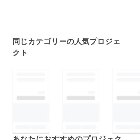
同じカテゴリーの人気プロジェ
クト
あなたにおすすめのプロジェク