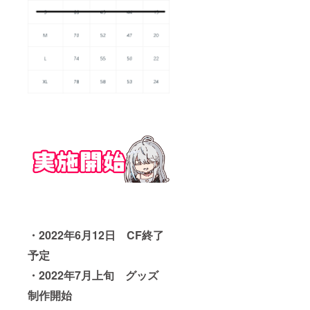
・2022年6月12日 CF終了
予定
・2022年7月上旬 グッズ
制作開始