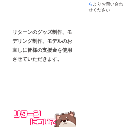
ら
よりお問い合わ
せください
リターンのグッズ制作、モ
デリング制作、モデルのお
直しに皆様の支援金を使用
させていただきます。