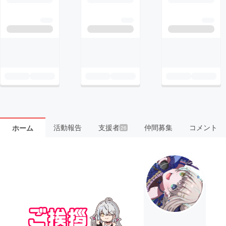
活動報告
支援者
仲間募集
コメント
ホーム
26