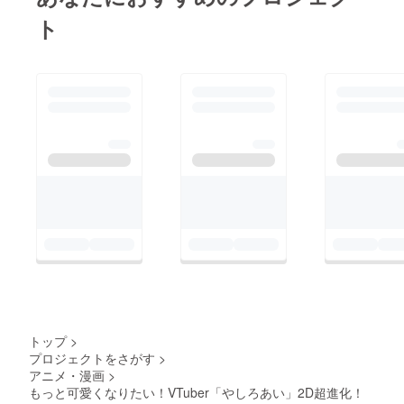
ト
トップ
>
プロジェクトをさがす
>
アニメ・漫画
>
もっと可愛くなりたい！VTuber「やしろあい」2D超進化！