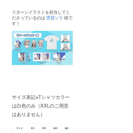
リターンイラストを担当してく
ださっているのは
雲居ソラ
様で
す！
サイズ表記※Tシャツカラー
は白色のみ（XXLのご用意
はありません）