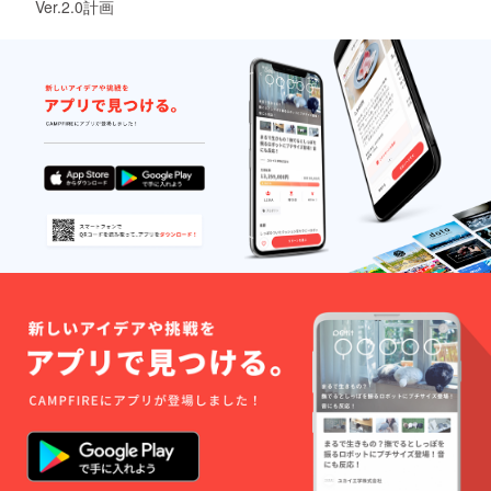
Ver.2.0計画