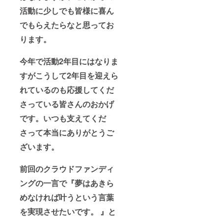
活動に少しでも皆様に喜ん
でもらえたらなと思ってお
ります。
今年で活動2年目にはなりま
すがこうして2年目を迎えら
れているのも応援してくだ
さっている皆さんのおかげ
です。いつも支えてくだ
さって本当にありがとうご
ざいます。
前回のクラウドファンディ
ングの一言で『夢はあきら
めなければ叶うという言葉
を実現させたいです。 』と