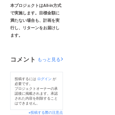
本プロジェクトはAll-in方式
で実施します。目標金額に
満たない場合も、計画を実
行し、リターンをお届けし
ます。
コメント
もっと見る
投稿するには
ログイン
が
必要です。
プロジェクトオーナーの承
認後に掲載されます。承認
された内容を削除すること
はできません。
※投稿する際の注意点