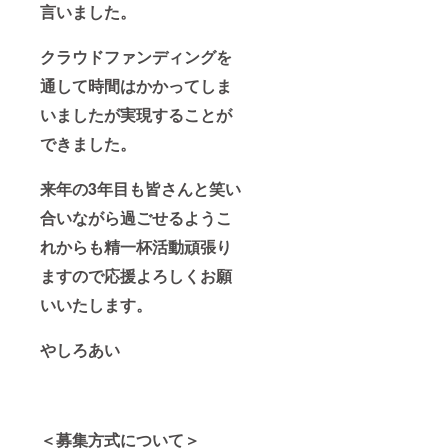
言いました。
クラウドファンディングを
通して時間はかかってしま
いましたが実現することが
できました。
来年の3年目も皆さんと笑い
合いながら過ごせるようこ
れからも精一杯活動頑張り
ますので応援よろしくお願
いいたします。
やしろあい
＜募集方式について＞