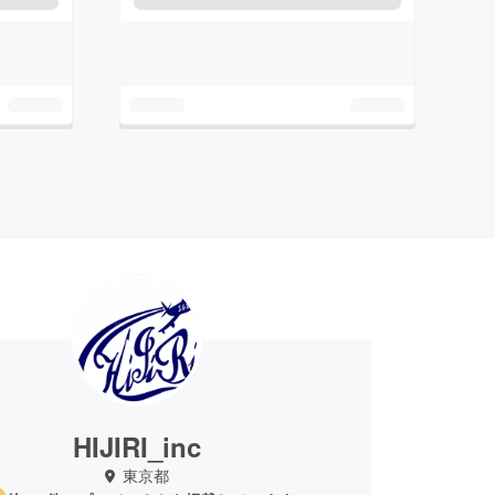
HIJIRI_inc
東京都