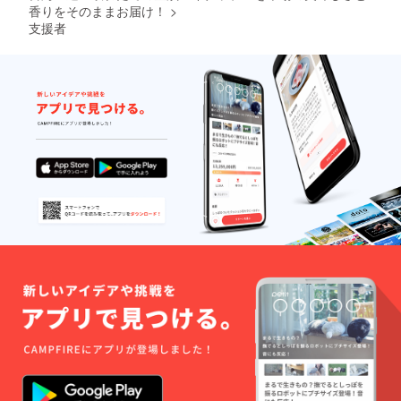
香りをそのままお届け！
>
支援者