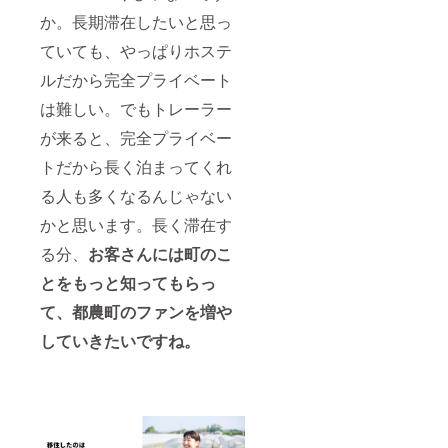
か。長期滞在したいと思っ
ていても、やっぱりホステ
ルだから完全プライベート
は難しい。でもトレーラー
が来ると、完全プライベー
トだから長く泊まってくれ
る人も多くなるんじゃない
かと思います。長く滞在す
る分、
お客さんには町のこ
とをもっと知ってもらっ
て、
都農町のファンを増や
していきたいですね。