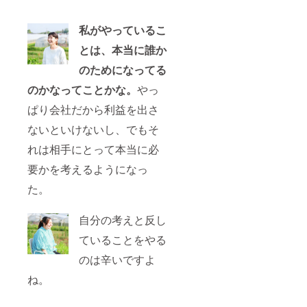
私がやっているこ
とは、本当に誰か
のためになってる
のかなってことかな。
やっ
ぱり会社だから利益を出さ
ないといけないし、でもそ
れは相手にとって本当に必
要かを考えるようになっ
た。
自分の考えと反し
ていることをやる
のは辛いですよ
ね。