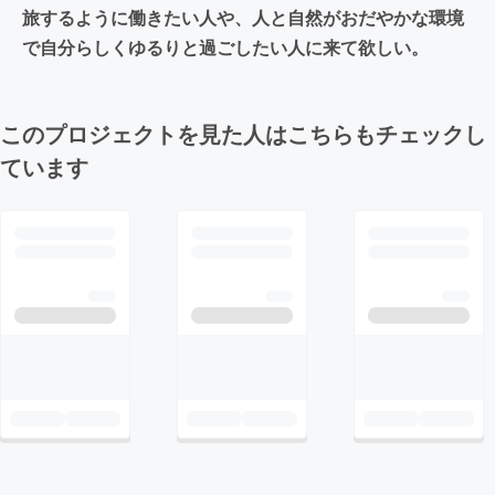
旅するように働きたい人や、人と自然がおだやかな環境
で自分らしくゆるりと過ごしたい人に来て欲しい。
このプロジェクトを見た人はこちらもチェックし
ています