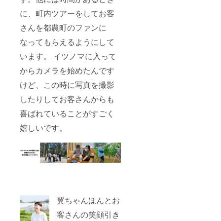
に、町内ツアーをしてお客
さんを都農町のファンに
なってもらえるようにして
います。 イツノマに入って
からカメラを始めたんです
けど、この時に写真を撮影
したりしてお客さんからも
喜ばれていることがすごく
嬉しいです。
翼ちゃんほんとお
客さんの笑顔引き