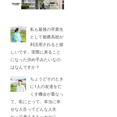
私も最後の卒業生
として都農高校が
利活用されると嬉
しいです。実際に来ること
になった決め手みたいなの
はなんですか？
ちょうどそのとき
に1人の友達を亡
くす機会が重なっ
て。私にとって、本当に幸
せな人生ってどんな人生
かって考えるキッカケに