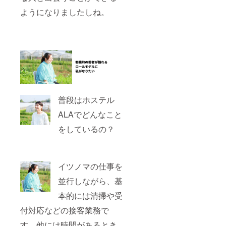
ようになりましたしね。
普段はホステル
ALAでどんなこと
をしているの？
イツノマの仕事を
並行しながら、基
本的には清掃や受
付対応などの接客業務で
す。他には時間があるとき