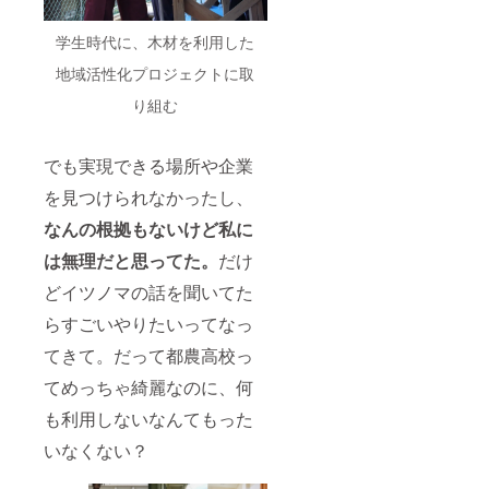
学生時代に、木材を利用した
地域活性化プロジェクトに取
り組む
でも実現できる場所や企業
を見つけられなかったし、
なんの根拠もないけど私に
は無理だと思ってた。
だけ
どイツノマの話を聞いてた
らすごいやりたいってなっ
てきて。だって都農高校っ
てめっちゃ綺麗なのに、何
も利用しないなんてもった
いなくない？