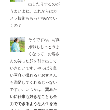
出したりするのが
うまいよね。これからはカ
メラ技術ももっと極めてい
くの？
そうですね。写真
撮影ももっとうま
くなって、お客さ
んの笑った顔を引き出して
いきたいです。やっぱり良
い写真が撮れるとお客さん
も満足してくれるじゃない
ですか。いつかは、
翼みた
いに
仕事も好きなことも全
力でできるような人生を送