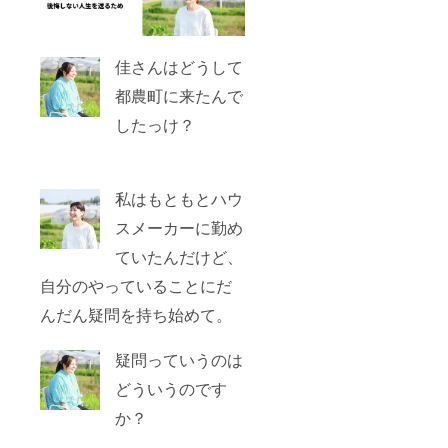
佳さんはどうして
都農町に来たんで
したっけ？
私はもともとハウ
スメーカーに勤め
ていたんだけど、
自分のやっていることにだ
んだん疑問を持ち始めて。
疑問っていうのは
どういうのです
か？