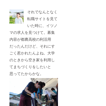
それでなんとなく
転職サイトを見て
いた時に、イツノ
マの求人を見つけて。募集
内容が都農高校の利活用
だったんだけど、それにす
ごく惹かれたんよね。大学
のときから空き家を利用し
てまちづくりをしたいと
思ってたからかな。