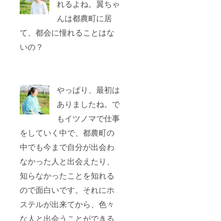
れるよね。翼ちゃ
んは都農町に居
て、都会に憧れることはな
いの？
やっぱり、最初は
ありましたね。で
もイツノマで仕事
をしていく中で、都農町の
中でも今まで自分が出会わ
なかった人と出会えたり、
知らなかったことを知れる
ので面白いです。それにホ
ステルが出来てから、色々
な人と出会うことができる