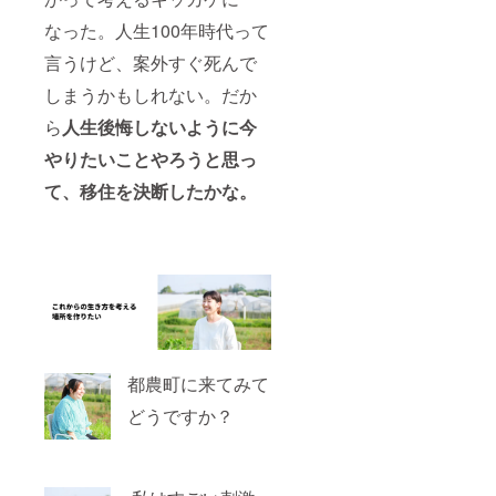
なった。人生100年時代って
言うけど、案外すぐ死んで
しまうかもしれない。だか
ら
人生後悔しないように今
やりたいことやろうと思っ
て、移住を決断したかな。
都農町に来てみて
どうですか？