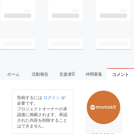
ホーム
活動報告
支援者
仲間募集
コメント
1
投稿するには
ログイン
が
必要です。
プロジェクトオーナーの承
認後に掲載されます。承認
された内容を削除すること
はできません。