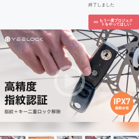
終了しました
もう一度プロジェク
トをやってほしい