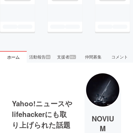
活動報告
支援者
仲間募集
コメント
ホーム
44
99+
Yahoo!ニュースや
lifehackerにも取
NOVIU
り上げられた話題
M