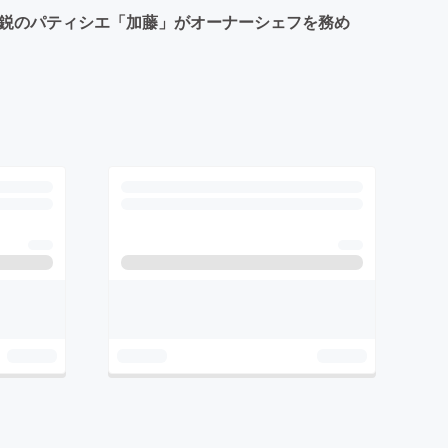
気鋭のパティシエ「加藤」がオーナーシェフを務め