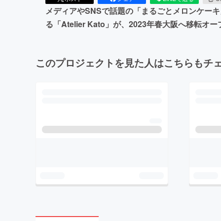
メディアやSNSで話題の「まるごとメロンケー
る「Atelier Kato」が、2023年春大阪へ移
このプロジェクトを見た人はこちらもチ