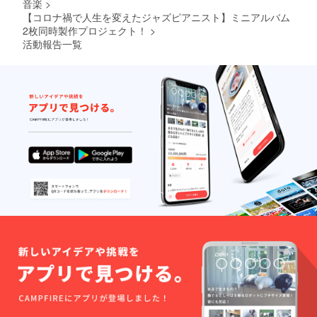
音楽
>
【コロナ禍で人生を変えたジャズピアニスト】ミニアルバム
2枚同時製作プロジェクト！
>
活動報告一覧