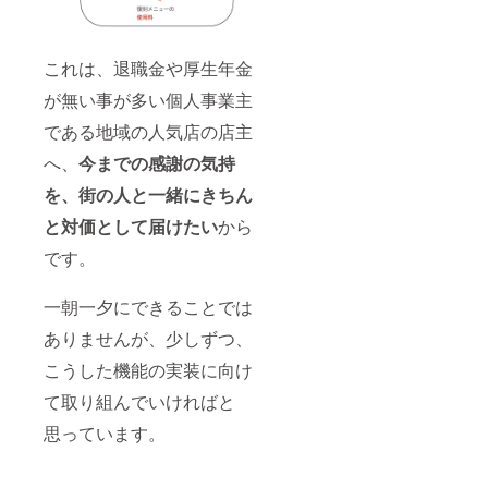
これは、退職金や厚生年金
が無い事が多い個人事業主
である地域の人気店の店主
へ、
今までの感謝の気持
を、街の人と一緒にきちん
と対価として届けたい
から
です。
一朝一夕にできることでは
ありませんが、少しずつ、
こうした機能の実装に向け
て取り組んでいければと
思っています。