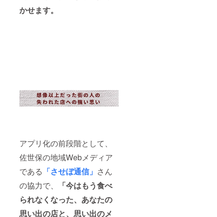
かせます。
アプリ化の前段階として、
佐世保の地域Webメディア
である
「させぼ通信」
さん
の協力で、
「今はもう食べ
られなくなった、あなたの
思い出の店と、思い出のメ