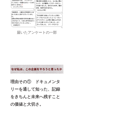
届いたアンケートの一部
理由その① ドキュメンタ
リーを通して知った、記録
をきちんと未来へ残すこと
の価値と大切さ。