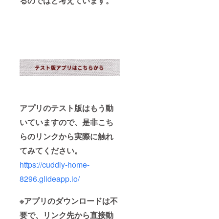
るのではと考えています。
アプリのテスト版はもう動
いていますので、是非こち
らのリンクから実際に触れ
てみてください。
https://cuddly-home-
8296.glideapp.io/
※アプリのダウンロードは不
要で、リンク先から直接動