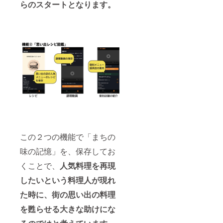
らのスタートとなります。
この２つの機能で「まちの
味の記憶」を、保存してお
くことで、
人気料理を再現
したいという料理人が現れ
た時に、街の思い出の料理
を甦らせる大きな助けにな