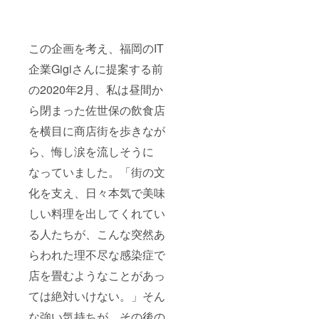
この企画を考え、福岡のIT
企業Gigiさんに提案する前
の2020年2月、私は昼間か
ら閉まった佐世保の飲食店
を横目に商店街を歩きなが
ら、悔し涙を流しそうに
なっていました。「街の文
化を支え、日々本気で美味
しい料理を出してくれてい
る人たちが、こんな突然あ
らわれた理不尽な感染症で
店を畳むようなことがあっ
ては絶対いけない。」そん
な強い気持ちが、その後の