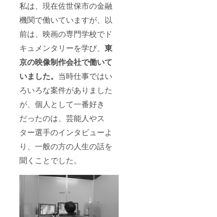
私は、現在佐世保市の金融
機関で働いていますが、以
前は、映画の専門学校でド
キュメンタリーを学び、
東
京の映像制作会社で働いて
いました。
当時仕事ではい
ろいろな案件がありました
が、個人として一番好き
だったのは、芸能人やス
ター選手のインタビューよ
り、一般の方の人生の話を
聞くことでした。