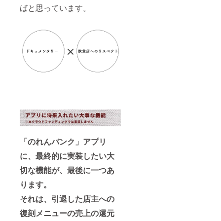
ばと思っています。
「のれんバンク」アプリ
に、最終的に実装したい大
切な機能が、最後に一つあ
ります。
それは、引退した店主への
復刻メニューの売上の還元