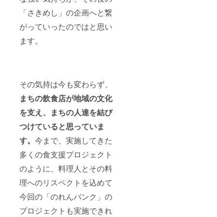
「さきめし」の企画へと繋
がっていったのではと思い
ます。
その気持は今も変わらず、
まちの飲食店が地域の文化
を支え、まちの人達を結び
つけていると思っていま
す。
今まで、実施してきた
多くの食支援プロジェクト
のように、料理人とその料
理へのリスペクトを込めて
今回の「のれんバンク」の
プロジェクトも実施できれ