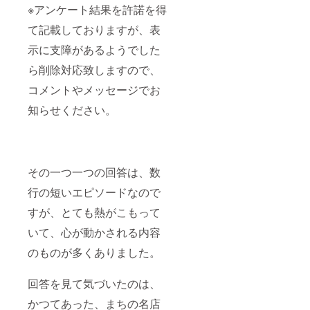
※アンケート結果を許諾を得
て記載しておりますが、表
示に支障があるようでした
ら削除対応致しますので、
コメントやメッセージでお
知らせください。
その一つ一つの回答は、数
行の短いエピソードなので
すが、とても熱がこもって
いて、心が動かされる内容
のものが多くありました。
回答を見て気づいたのは、
かつてあった、まちの名店