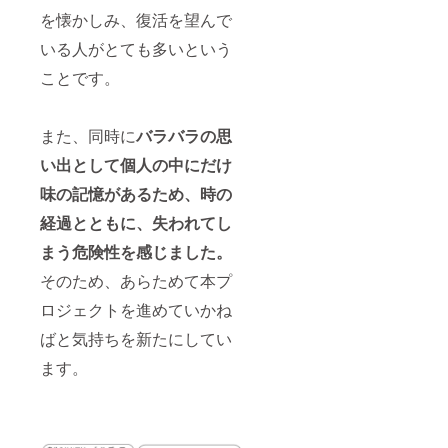
を懐かしみ、復活を望んで
いる人がとても多いという
ことです。
また、同時に
バラバラの思
い出として個人の中にだけ
味の記憶があるため、時の
経過とともに、失われてし
まう危険性を感じました。
そのため、あらためて本プ
ロジェクトを進めていかね
ばと気持ちを新たにしてい
ます。