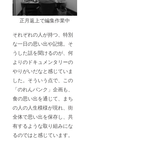
正月返上で編集作業中
それぞれの人が持つ、特別
な一日の思い出や記憶。そ
うした話を聞けるのが、何
よりのドキュメンタリーの
やりがいだなと感じていま
した。そういう点で、この
「のれんバンク」企画も、
食の思い出を通じて、まち
の人の人生模様が現れ、街
全体で思い出を保存し、共
有するような取り組みにな
るのではと感じています。