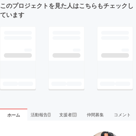
このプロジェクトを見た人はこちらもチェックし
ています
活動報告
支援者
仲間募集
コメント
ホーム
4
25