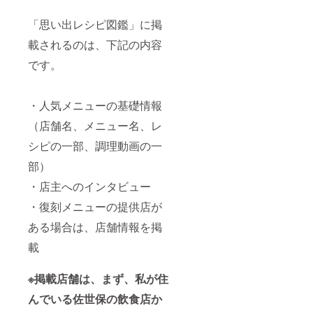
「思い出レシピ図鑑」に掲
載されるのは、下記の内容
です。
・人気メニューの基礎情報
（店舗名、メニュー名、レ
シピの一部、調理動画の一
部）
・店主へのインタビュー
・復刻メニューの提供店が
ある場合は、店舗情報を掲
載
※掲載店舗は、まず、私が住
んでいる佐世保の飲食店か