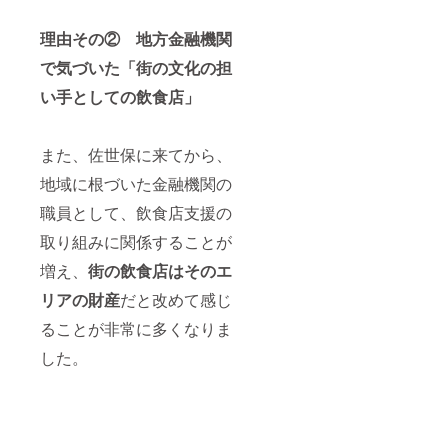
理由その② 地方
金融機関
で気づいた「街の文化の担
い手としての飲食店」
また、佐世保に来てから、
地域に根づいた金融機関の
職員として、飲食店支援の
取り組みに関係することが
増え、
街の飲食店はそのエ
リアの財産
だと改めて感じ
ることが非常に多くなりま
した。