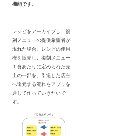
機能です。
レシピをアーカイブし、復
刻メニューの提供希望者が
現れた場合、レシピの使用
権を販売し、復刻メニュー
１食あたりに定められた売
上の一部を、引退した店主
へ還元する流れをアプリを
通して作っていきたいで
す。