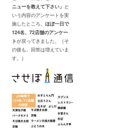
ニューを教えて下さい」
と
いう内容のアンケートを実
施したところ、
ほぼ一日で
124名、72店舗のアンケー
ト
が戻ってきました。（そ
の後も、回答は増えていま
す。）