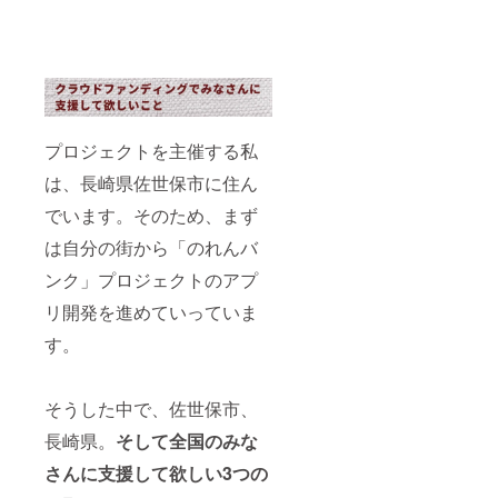
プロジェクトを主催する私
は、長崎県佐世保市に住ん
でいます。そのため、まず
は自分の街から「のれんバ
ンク」プロジェクトのアプ
リ開発を進めていっていま
す。
そうした中で、佐世保市、
長崎県。
そして全国のみな
さんに支援して欲しい3つの