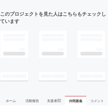
このプロジェクトを見た人はこちらもチェックし
ています
ホーム
活動報告
支援者
コメント
仲間募集
15