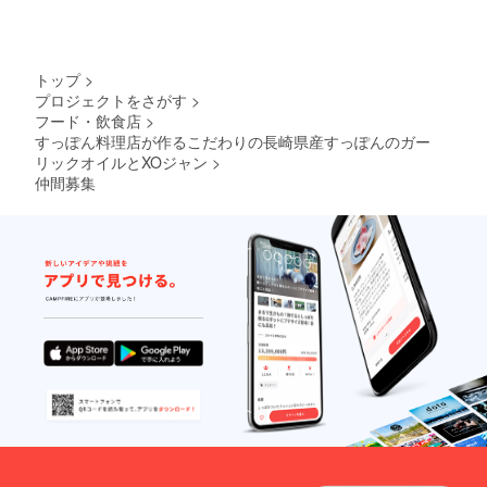
トップ
>
プロジェクトをさがす
>
フード・飲食店
>
すっぽん料理店が作るこだわりの長崎県産すっぽんのガー
リックオイルとXOジャン
>
仲間募集