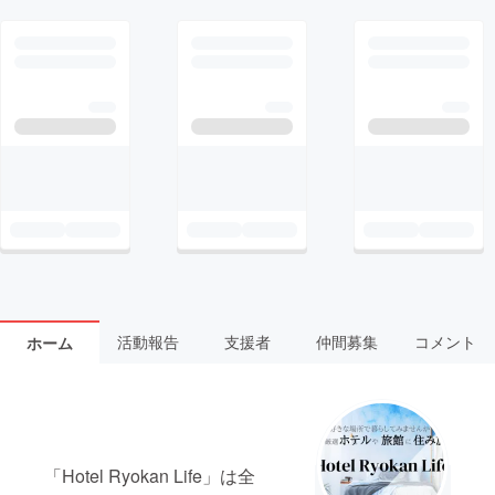
活動報告
支援者
仲間募集
コメント
ホーム
「Hotel Ryokan Life」は全