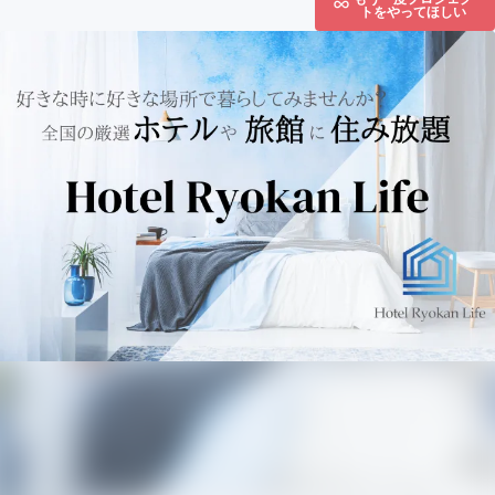
トをやってほしい