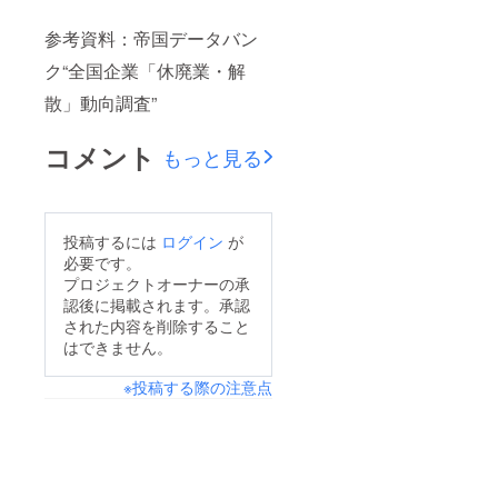
参考資料：帝国データバン
ク“全国企業「休廃業・解
散」動向調査”
コメント
もっと見る
投稿するには
ログイン
が
必要です。
プロジェクトオーナーの承
認後に掲載されます。承認
された内容を削除すること
はできません。
※投稿する際の注意点