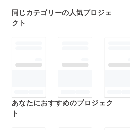
同じカテゴリーの人気プロジェ
クト
あなたにおすすめのプロジェク
ト