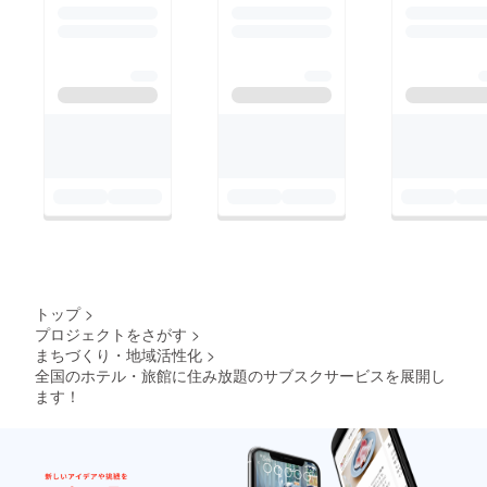
トップ
>
プロジェクトをさがす
>
まちづくり・地域活性化
>
全国のホテル・旅館に住み放題のサブスクサービスを展開し
ます！