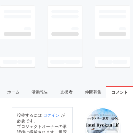
ホーム
活動報告
支援者
仲間募集
コメント
投稿するには
ログイン
が
必要です。
プロジェクトオーナーの承
認後に掲載されます。承認