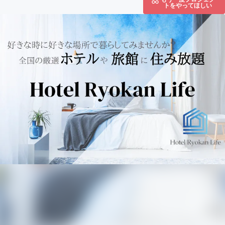
トをやってほしい