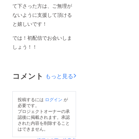
て下さった方は、ご無理が
ないように支援して頂ける
と嬉しいです！
では！初配信でお会いしま
しょう！！
コメント
もっと見る
投稿するには
ログイン
が
必要です。
プロジェクトオーナーの承
認後に掲載されます。承認
された内容を削除すること
はできません。