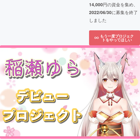
14,000
円の資金を集め、
2022/06/30
に募集を終了
しました
もう一度プロジェク
トをやってほしい