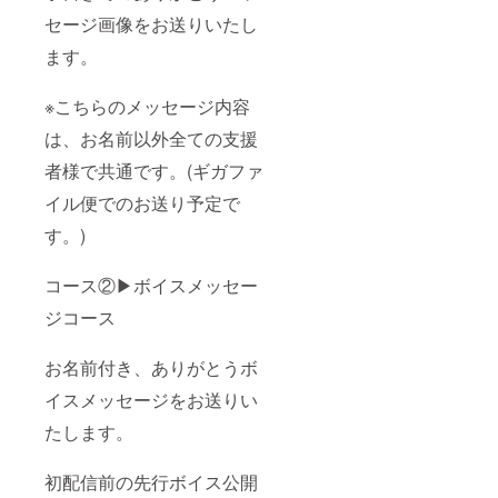
セージ画像をお送りいたし
ます。
※こちらのメッセージ内容
は、お名前以外全ての支援
者様で共通です。(ギガファ
イル便でのお送り予定で
す。)
コース②▶ボイスメッセー
ジコース
お名前付き、ありがとうボ
イスメッセージをお送りい
たします。
初配信前の先行ボイス公開