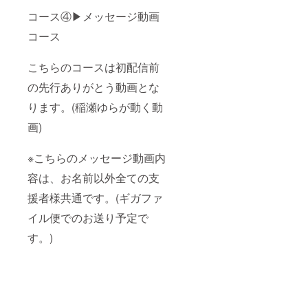
コース④▶メッセージ動画
コース
こちらのコースは初配信前
の先行ありがとう動画とな
ります。(稲瀬ゆらが動く動
画)
※こちらのメッセージ動画内
容は、お名前以外全ての支
援者様共通です。(ギガファ
イル便でのお送り予定で
す。)