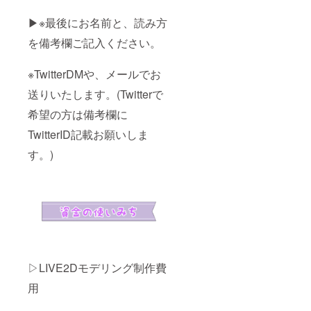
▶※最後にお名前と、読み方
を備考欄ご記入ください。
※TwitterDMや、メールでお
送りいたします。(Twitterで
希望の方は備考欄に
TwitterID記載お願いしま
す。)
▷LIVE2Dモデリング制作費
用