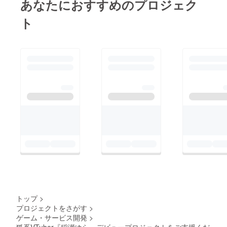
あなたにおすすめのプロジェク
ト
トップ
>
プロジェクトをさがす
>
ゲーム・サービス開発
>