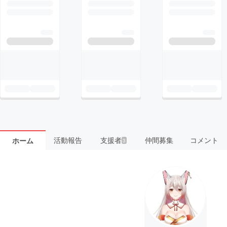
活動報告
支援者
仲間募集
コメント
ホーム
3