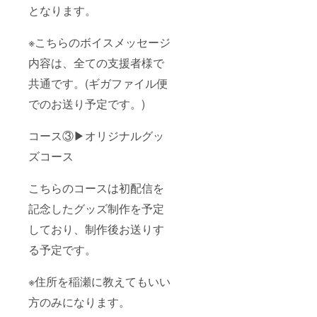
となります。
※こちらのボイスメッセージ
内容は、全ての支援者様で
共通です。(ギガファイル便
でのお送り予定です。)
コース③▶オリジナルグッ
ズコース
こちらのコースは初配信を
記念したグッズ制作を予定
しており、制作後お送りす
る予定です。
※住所を稲瀬に教えてもいい
方のみになります。