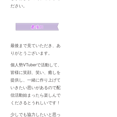
ださい。
最後まで見ていただき、あ
りがとうございます。
個人勢VTuberで活動して、
皆様に笑顔、笑い、癒しを
提供し、一緒に作り上げて
いきたい思いがあるので配
信活動始まったら楽しんで
くださるとうれしいです！
少しでも協力したいと思っ