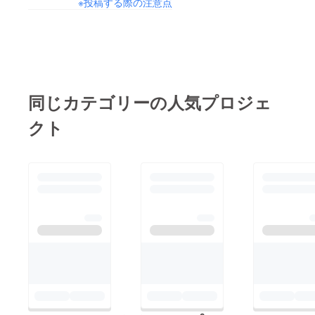
※投稿する際の注意点
同じカテゴリーの人気プロジェ
クト